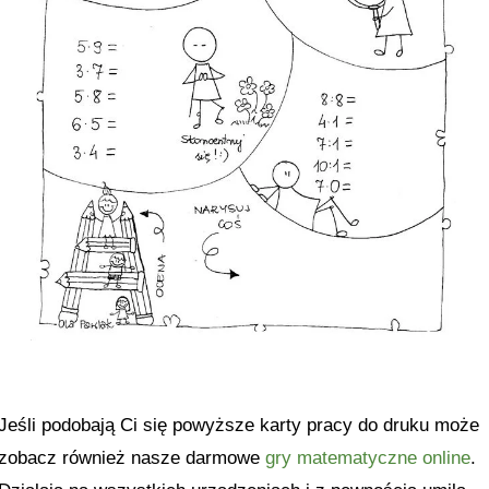
Jeśli podobają Ci się powyższe karty pracy do druku może
zobacz również nasze darmowe
gry matematyczne online
.