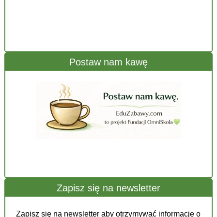
Postaw nam kawę
Zapisz się na newsletter
Zapisz się na newsletter aby otrzymywać informacje o