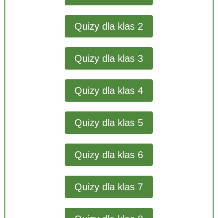
Quizy dla klas 2
Quizy dla klas 3
Quizy dla klas 4
Quizy dla klas 5
Quizy dla klas 6
Quizy dla klas 7