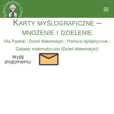
Karty myślograficzne –
mnożenie i dzielenie
Ola Pawlak
|
Dzień Matematyki
|
Pomoce dydaktyczne
|
Zabawy matematyczne (Dzień Matematyki)