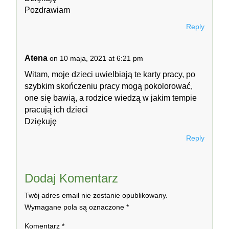
Pozdrawiam
Reply
Atena
on 10 maja, 2021 at 6:21 pm
Witam, moje dzieci uwielbiają te karty pracy, po
szybkim skończeniu pracy mogą pokolorować,
one się bawią, a rodzice wiedzą w jakim tempie
pracują ich dzieci
Dziękuję
Reply
Dodaj Komentarz
Twój adres email nie zostanie opublikowany.
Wymagane pola są oznaczone
*
Komentarz
*