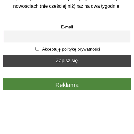
nowościach (nie częściej niż) raz na dwa tygodnie.
E-mail
Akceptuję politykę prywatności
Reklama