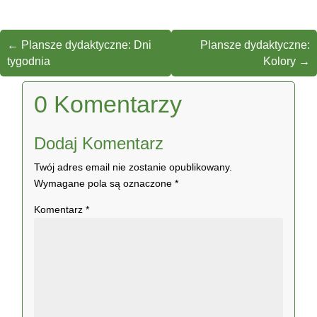
←
Plansze dydaktyczne: Dni
Plansze dydaktyczne:
tygodnia
Kolory
→
0 Komentarzy
Dodaj Komentarz
Twój adres email nie zostanie opublikowany.
Wymagane pola są oznaczone
*
Komentarz
*