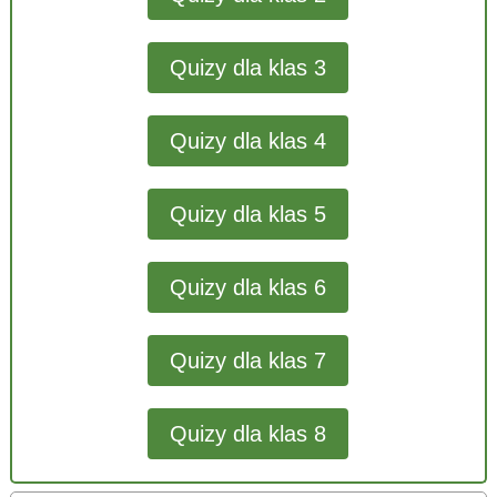
Quizy dla klas 3
Quizy dla klas 4
Quizy dla klas 5
Quizy dla klas 6
Quizy dla klas 7
Quizy dla klas 8