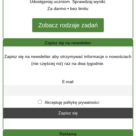
Udostępniaj uczniom. Sprawdzaj wyniki.
Za darmo • bez limitu
Zobacz rodzaje zadań
Zapisz się na newsletter
Zapisz się na newsletter aby otrzymywać informacje o nowościach
(nie częściej niż) raz na dwa tygodnie.
E-mail
Akceptuję politykę prywatności
Reklama