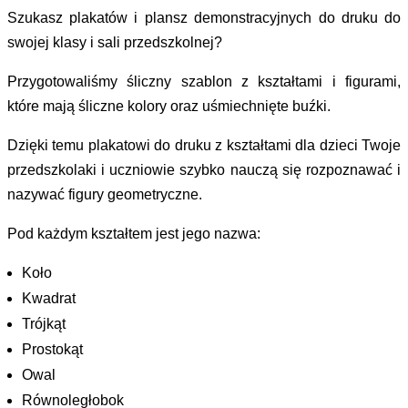
Szukasz plakatów i plansz demonstracyjnych do druku do
swojej klasy i sali przedszkolnej?
Przygotowaliśmy śliczny szablon z kształtami i figurami,
które mają śliczne kolory oraz uśmiechnięte buźki.
Dzięki temu plakatowi do druku z kształtami dla dzieci Twoje
przedszkolaki i uczniowie szybko nauczą się rozpoznawać i
nazywać figury geometryczne.
Pod każdym kształtem jest jego nazwa:
Koło
Kwadrat
Trójkąt
Prostokąt
Owal
Równoległobok