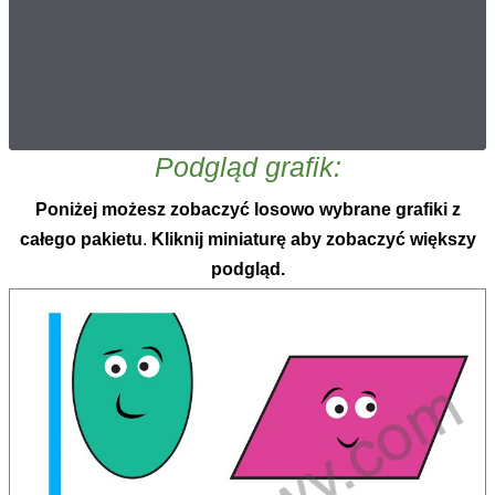
Podgląd grafik:
Poniżej możesz zobaczyć losowo wybrane grafiki z
całego pakietu
.
Kliknij miniaturę aby zobaczyć większy
podgląd.