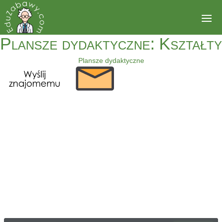
Plansze dydaktyczne: Kształty
Plansze dydaktyczne