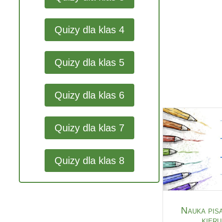
Quizy dla klas 4
Quizy dla klas 5
Quizy dla klas 6
Quizy dla klas 7
Quizy dla klas 8
Nauka pisa
kieru