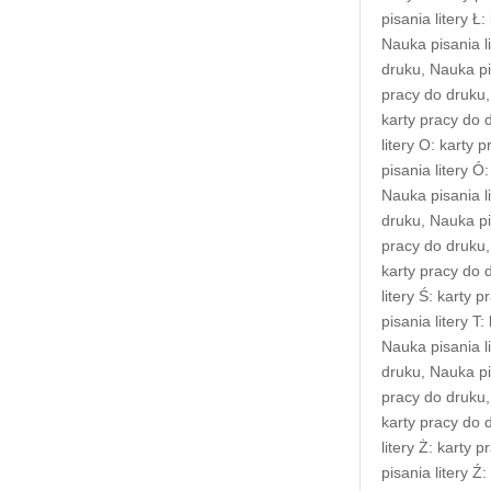
pisania litery Ł
Nauka pisania l
druku
,
Nauka pis
pracy do druku
karty pracy do 
litery O: karty 
pisania litery Ó
Nauka pisania li
druku
,
Nauka pis
pracy do druku
karty pracy do 
litery Ś: karty 
pisania litery T
Nauka pisania li
druku
,
Nauka pis
pracy do druku
karty pracy do 
litery Ż: karty 
pisania litery Ź