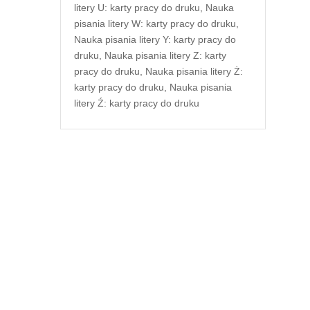
litery U: karty pracy do druku
,
Nauka
pisania litery W: karty pracy do druku
,
Nauka pisania litery Y: karty pracy do
druku
,
Nauka pisania litery Z: karty
pracy do druku
,
Nauka pisania litery Ż:
karty pracy do druku
,
Nauka pisania
litery Ź: karty pracy do druku