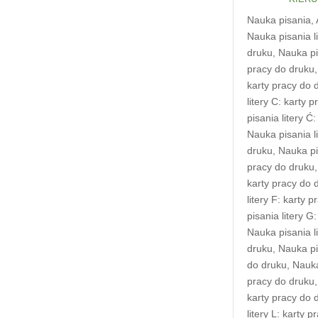
Nauka pisania
,
Nauka pisania li
druku
,
Nauka pis
pracy do druku
karty pracy do 
litery C: karty 
pisania litery Ć
Nauka pisania li
druku
,
Nauka pis
pracy do druku
karty pracy do 
litery F: karty 
pisania litery G
Nauka pisania li
druku
,
Nauka pis
do druku
,
Nauka 
pracy do druku
karty pracy do 
litery L: karty 