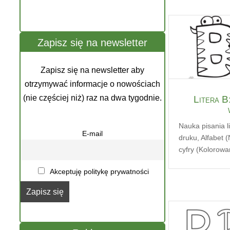
Zapisz się na newsletter
Zapisz się na newsletter aby
otrzymywać informacje o nowościach
(nie częściej niż) raz na dwa tygodnie.
Litera B
Nauka pisania li
E-mail
druku
,
Alfabet 
cyfry (Kolorowa
Akceptuję politykę prywatności