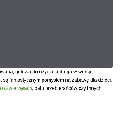
wana, gotowa do użycia, a druga w wersji
, są fantastycznym pomysłem na zabawę dla dzieci,
 o zwierzętach
, balu przebierańców czy innych