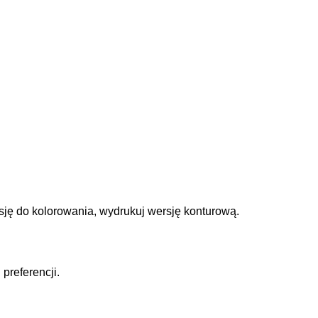
sję do kolorowania, wydrukuj wersję konturową.
preferencji.