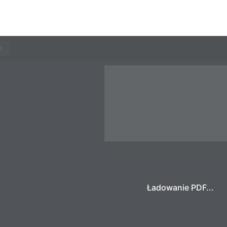
Ładowanie PDF...