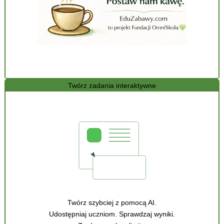
Twórz zadania interaktywne
Twórz szybciej z pomocą AI.
Udostępniaj uczniom. Sprawdzaj wyniki.