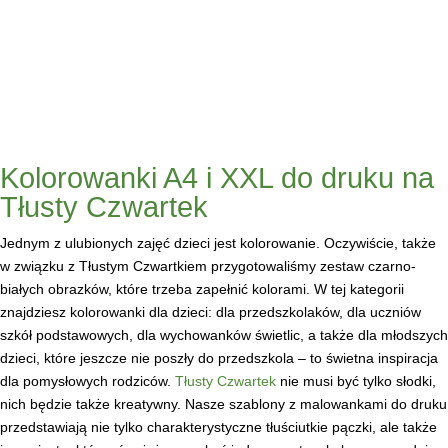
Kolorowanki A4 i XXL do druku na
Tłusty Czwartek
Jednym z ulubionych zajęć dzieci jest kolorowanie. Oczywiście, także
w związku z Tłustym Czwartkiem przygotowaliśmy zestaw czarno-
białych obrazków, które trzeba zapełnić kolorami. W tej kategorii
znajdziesz kolorowanki dla dzieci: dla przedszkolaków, dla uczniów
szkół podstawowych, dla wychowanków świetlic, a także dla młodszych
dzieci, które jeszcze nie poszły do przedszkola – to świetna inspiracja
dla pomysłowych rodziców.
Tłusty Czwartek
nie musi być tylko słodki,
nich będzie także kreatywny. Nasze szablony z malowankami do druku
przedstawiają nie tylko charakterystyczne tłuściutkie pączki, ale także