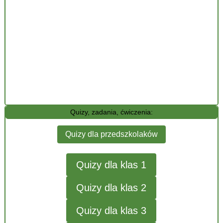
Quizy, zadania, ćwiczenia:
Quizy dla przedszkolaków
Quizy dla klas 1
Quizy dla klas 2
Quizy dla klas 3