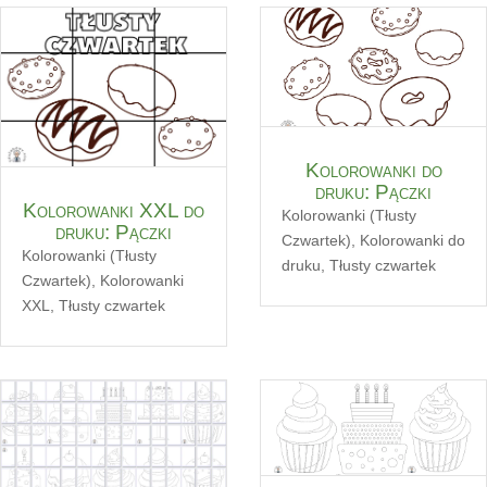
Kolorowanki do
druku: Pączki
Kolorowanki XXL do
Kolorowanki (Tłusty
druku: Pączki
Czwartek)
,
Kolorowanki do
Kolorowanki (Tłusty
druku
,
Tłusty czwartek
Czwartek)
,
Kolorowanki
XXL
,
Tłusty czwartek