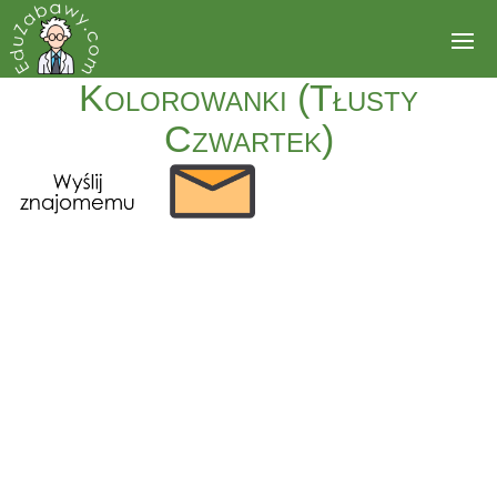
Kolorowanki (Tłusty
Czwartek)