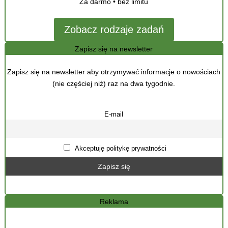
Za darmo • bez limitu
Zobacz rodzaje zadań
Zapisz się na newsletter
Zapisz się na newsletter aby otrzymywać informacje o nowościach
(nie częściej niż) raz na dwa tygodnie.
E-mail
Akceptuję politykę prywatności
Reklama