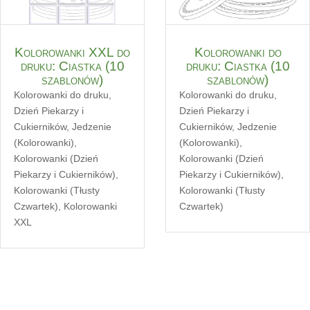
Kolorowanki XXL do
Kolorowanki do
druku: Ciastka (10
druku: Ciastka (10
szablonów)
szablonów)
Kolorowanki do druku
,
Kolorowanki do druku
,
Dzień Piekarzy i
Dzień Piekarzy i
Cukierników
,
Jedzenie
Cukierników
,
Jedzenie
(Kolorowanki)
,
(Kolorowanki)
,
Kolorowanki (Dzień
Kolorowanki (Dzień
Piekarzy i Cukierników)
,
Piekarzy i Cukierników)
,
Kolorowanki (Tłusty
Kolorowanki (Tłusty
Czwartek)
,
Kolorowanki
Czwartek)
XXL