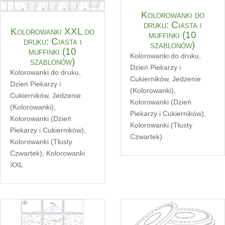
Kolorowanki do
druku: Ciasta i
Kolorowanki XXL do
muffinki (10
druku: Ciasta i
szablonów)
muffinki (10
Kolorowanki do druku
,
szablonów)
Dzień Piekarzy i
Kolorowanki do druku
,
Cukierników
,
Jedzenie
Dzień Piekarzy i
(Kolorowanki)
,
Cukierników
,
Jedzenie
Kolorowanki (Dzień
(Kolorowanki)
,
Piekarzy i Cukierników)
,
Kolorowanki (Dzień
Kolorowanki (Tłusty
Piekarzy i Cukierników)
,
Czwartek)
Kolorowanki (Tłusty
Czwartek)
,
Kolorowanki
XXL