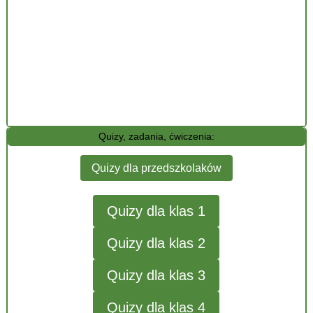
Quizy, zadania, ćwiczenia:
Quizy dla przedszkolaków
Quizy dla klas 1
Quizy dla klas 2
Quizy dla klas 3
Quizy dla klas 4