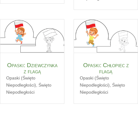
Opaski: Dziewczynka
Opaski: Chłopiec z
z flagą
flagą
Opaski (Święto
Opaski (Święto
Niepodległości)
,
Święto
Niepodległości)
,
Święto
Niepodległości
Niepodległości