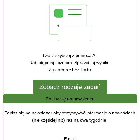
Twórz szybciej z pomocą AI.
Udostępniaj uczniom. Sprawdzaj wyniki.
Za darmo • bez limitu
Zobacz rodzaje zadań
Zapisz się na newsletter
Zapisz się na newsletter aby otrzymywać informacje o nowościach
(nie częściej niż) raz na dwa tygodnie.
E-mail