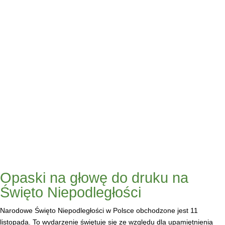
Opaski na głowę do druku na
Święto Niepodległości
Narodowe Święto Niepodległości w Polsce obchodzone jest 11
listopada. To wydarzenie świętuje się ze względu dla upamiętnienia