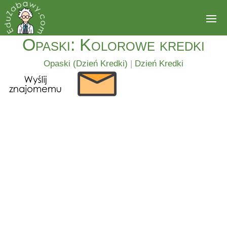
Opaski: Kolorowe kredki
Opaski (Dzień Kredki)
|
Dzień Kredki