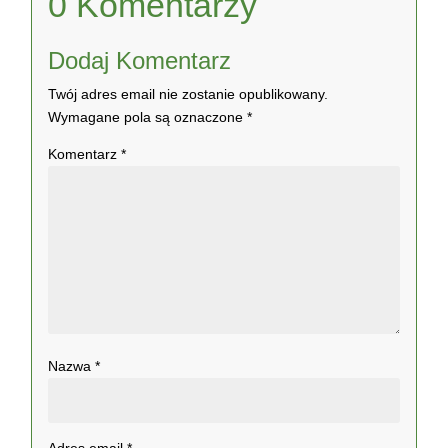
0 Komentarzy
Dodaj Komentarz
Twój adres email nie zostanie opublikowany.
Wymagane pola są oznaczone
*
Komentarz
*
Nazwa
*
Adres email
*