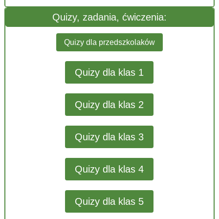
Quizy, zadania, ćwiczenia:
Quizy dla przedszkolaków
Quizy dla klas 1
Quizy dla klas 2
Quizy dla klas 3
Quizy dla klas 4
Quizy dla klas 5