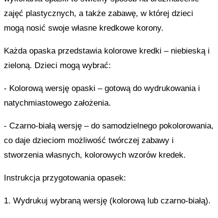
zajęć plastycznych, a także zabawę, w której dzieci
mogą nosić swoje własne kredkowe korony.
Każda opaska przedstawia kolorowe kredki – niebieską i
zieloną. Dzieci mogą wybrać:
- Kolorową wersję opaski – gotową do wydrukowania i
natychmiastowego założenia.
- Czarno-białą wersję – do samodzielnego pokolorowania,
co daje dzieciom możliwość twórczej zabawy i
stworzenia własnych, kolorowych wzorów kredek.
Instrukcja przygotowania opasek:
1. Wydrukuj wybraną wersję (kolorową lub czarno-białą).