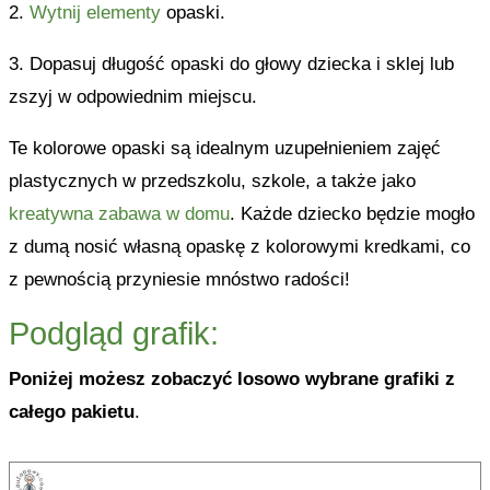
2.
Wytnij elementy
opaski.
3. Dopasuj długość opaski do głowy dziecka i sklej lub
zszyj w odpowiednim miejscu.
Te kolorowe opaski są idealnym uzupełnieniem zajęć
plastycznych w przedszkolu, szkole, a także jako
kreatywna zabawa w domu
. Każde dziecko będzie mogło
z dumą nosić własną opaskę z kolorowymi kredkami, co
z pewnością przyniesie mnóstwo radości!
Podgląd grafik:
Poniżej możesz zobaczyć losowo wybrane grafiki z
całego pakietu
.