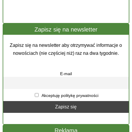
Zapisz się na newsletter
Zapisz się na newsletter aby otrzymywać informacje o
nowościach (nie częściej niż) raz na dwa tygodnie.
E-mail
Akceptuję politykę prywatności
Reklama