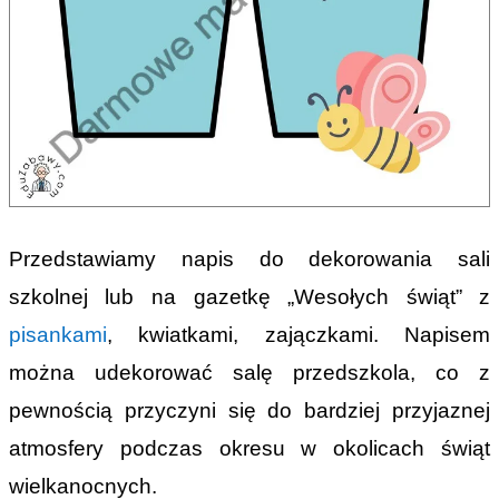
Przedstawiamy napis do dekorowania sali
szkolnej lub na gazetkę „Wesołych świąt” z
pisankami
, kwiatkami, zajączkami. Napisem
można udekorować salę przedszkola, co z
pewnością przyczyni się do bardziej przyjaznej
atmosfery podczas okresu w okolicach świąt
wielkanocnych.