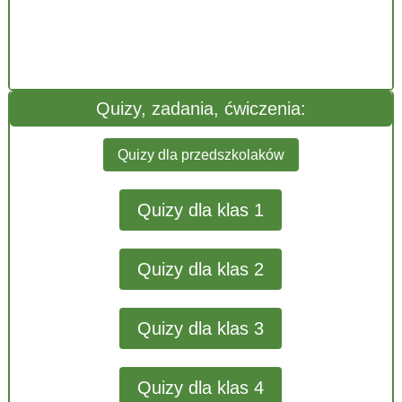
Quizy, zadania, ćwiczenia:
Quizy dla przedszkolaków
Quizy dla klas 1
Quizy dla klas 2
Quizy dla klas 3
Quizy dla klas 4