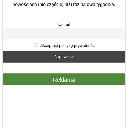
nowościach (nie częściej niż) raz na dwa tygodnie.
E-mail
Akceptuję politykę prywatności
Reklama