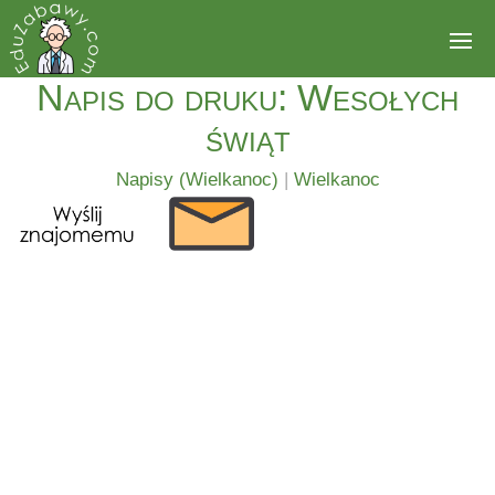
Napis do druku: Wesołych
świąt
Napisy (Wielkanoc)
|
Wielkanoc