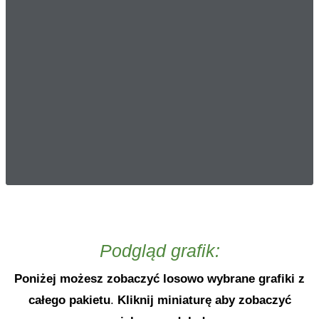
Podgląd grafik:
Poniżej możesz zobaczyć losowo wybrane grafiki z
całego pakietu
.
Kliknij miniaturę aby zobaczyć