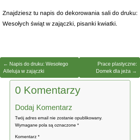
Znajdziesz tu napis do dekorowania sali do druku:
Wesołych świąt w zajączki, pisanki kwiatki.
←
Napis do druku: Wesołego
Prace plastyczne:
Alleluja w zajączki
Domek dla jeża
→
0 Komentarzy
Dodaj Komentarz
Twój adres email nie zostanie opublikowany.
Wymagane pola są oznaczone
*
Komentarz
*