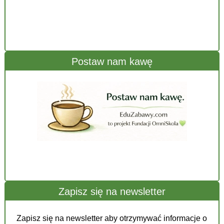
Postaw nam kawę
Zapisz się na newsletter
Zapisz się na newsletter aby otrzymywać informacje o