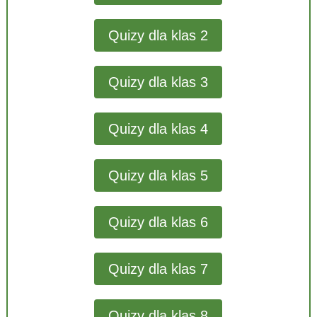
Quizy dla klas 2
Quizy dla klas 3
Quizy dla klas 4
Quizy dla klas 5
Quizy dla klas 6
Quizy dla klas 7
Quizy dla klas 8