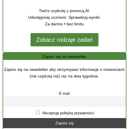
Twórz szybciej z pomocą AI.
Udostępniaj uczniom. Sprawdzaj wyniki.
Za darmo • bez limitu
Zobacz rodzaje zadań
Zapisz się na newsletter
Zapisz się na newsletter aby otrzymywać informacje o nowościach
(nie częściej niż) raz na dwa tygodnie.
E-mail
Akceptuję politykę prywatności