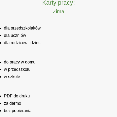
Karty pracy:
Zima
dla przedszkolaków
dla uczniów
dla rodziców i dzieci
do pracy w domu
w przedszkolu
w szkole
PDF do druku
za darmo
bez pobierania