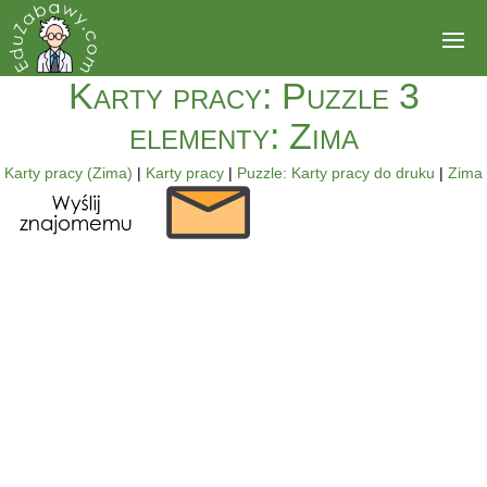
Karty pracy: Puzzle 3
elementy: Zima
Karty pracy (Zima)
|
Karty pracy
|
Puzzle: Karty pracy do druku
|
Zima