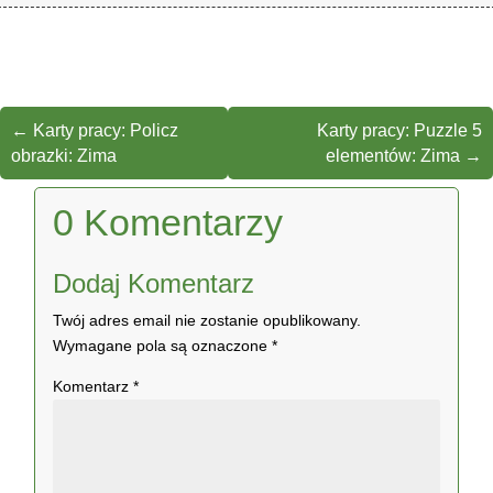
←
Karty pracy: Policz
Karty pracy: Puzzle 5
obrazki: Zima
elementów: Zima
→
0 Komentarzy
Dodaj Komentarz
Twój adres email nie zostanie opublikowany.
Wymagane pola są oznaczone
*
Komentarz
*