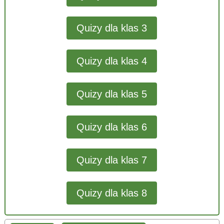
Quizy dla klas 3
Quizy dla klas 4
Quizy dla klas 5
Quizy dla klas 6
Quizy dla klas 7
Quizy dla klas 8