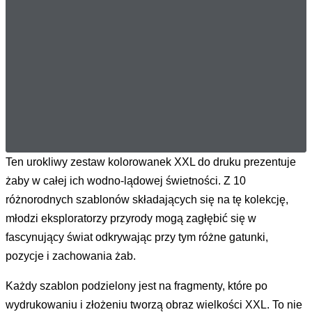
Ten urokliwy zestaw kolorowanek XXL do druku prezentuje
żaby w całej ich wodno-lądowej świetności. Z 10
różnorodnych szablonów składających się na tę kolekcję,
młodzi eksploratorzy przyrody mogą zagłębić się w
fascynujący świat odkrywając przy tym różne gatunki,
pozycje i zachowania żab.
Każdy szablon podzielony jest na fragmenty, które po
wydrukowaniu i złożeniu tworzą obraz wielkości XXL. To nie