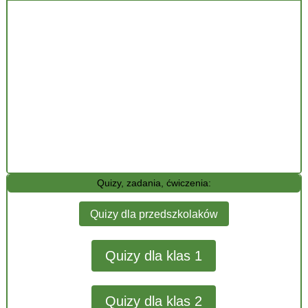
Quizy, zadania, ćwiczenia:
Quizy dla przedszkolaków
Quizy dla klas 1
Quizy dla klas 2