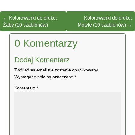
←
Kolorowanki do druku:
Kolorowanki do druku:
Żaby (10 szablonów)
Motyle (10 szablonów)
→
0 Komentarzy
Dodaj Komentarz
Twój adres email nie zostanie opublikowany.
Wymagane pola są oznaczone
*
Komentarz
*