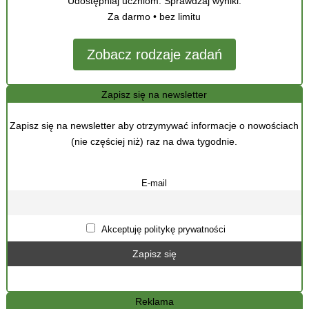
Udostępniaj uczniom. Sprawdzaj wyniki.
Za darmo • bez limitu
Zobacz rodzaje zadań
Zapisz się na newsletter
Zapisz się na newsletter aby otrzymywać informacje o nowościach
(nie częściej niż) raz na dwa tygodnie.
E-mail
Akceptuję politykę prywatności
Reklama