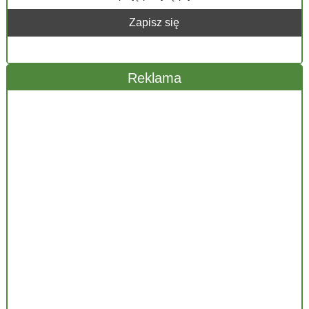
Reklama