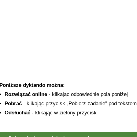
Poniższe dyktando można:
Rozwiązać online
- klikając odpowiednie pola poniżej
Pobrać
- klikając przycisk „Pobierz zadanie” pod tekstem
Odsłuchać
- klikając w zielony przycisk