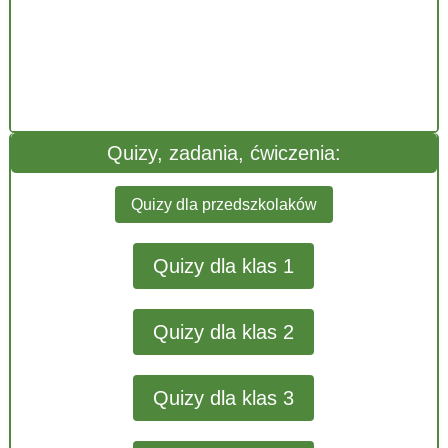
Quizy, zadania, ćwiczenia:
Quizy dla przedszkolaków
Quizy dla klas 1
Quizy dla klas 2
Quizy dla klas 3