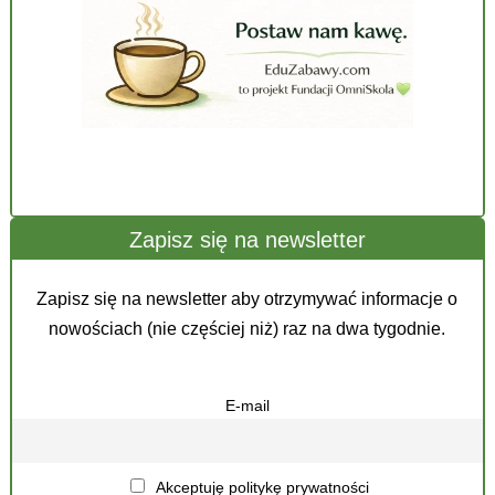
Zapisz się na newsletter
Zapisz się na newsletter aby otrzymywać informacje o
nowościach (nie częściej niż) raz na dwa tygodnie.
E-mail
Akceptuję politykę prywatności