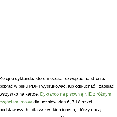
Kolejne dyktando, które możesz rozwiązać na stronie,
pobrać w pliku PDF i wydrukować, lub odsłuchać i zapisać
wszystko na kartce.
Dyktando na pisownię NIE z różnymi
częściami mowy
dla uczniów klas 6, 7 i 8 szkół
podstawowych i dla wszystkich innych, którzy chcą