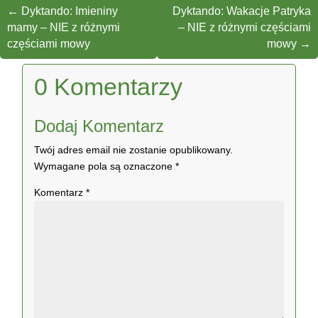
←
Dyktando: Imieniny
Dyktando: Wakacje Patryka
mamy – NIE z różnymi
– NIE z różnymi częściami
częściami mowy
mowy
→
0 Komentarzy
Dodaj Komentarz
Twój adres email nie zostanie opublikowany.
Wymagane pola są oznaczone
*
Komentarz
*