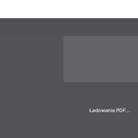
Ładowanie PDF...