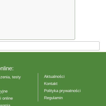
nline:
Aktualności
zenia, testy
Kontakt
Polityka prywatności
yjne
Regulamin
 online
wania