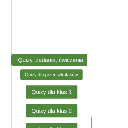
Quizy, zadania, ćwiczenia:
Quizy dla przedszkolaków
Quizy dla klas 1
Quizy dla klas 2