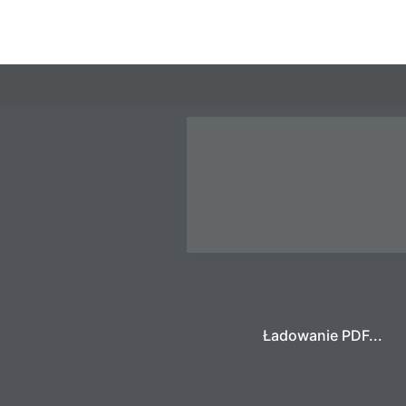
Ładowanie PDF...