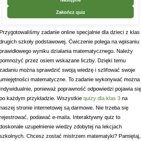
Zakończ quiz
Przygotowaliśmy zadanie online specjalnie dla dzieci z klas
drugich szkoły podstawowej. Ćwiczenie polega na wpisaniu
prawidłowego wyniku działania matematycznego. Należy
pomnożyć przez osiem wskazane liczby. Dzięki temu
zadaniu można sprawdzić swoją wiedzę i szlifować swoje
umiejętności matematyczne. To zadanie wykonywać można
indywidualnie, ponieważ poprawność odpowiedzi pojawia si
po każdym przykładzie. Wszystkie
quizy dla klas 3
na
naszej stronie internetowej są darmowe. Nie trzeba się
rejestrować, podawać e-maila. Interaktywny quiz to
doskonałe uzupełnienie wiedzy zdobytej na lekcjach
szkolnych. Chcesz zostać mistrzem matematyki? Pamiętaj,