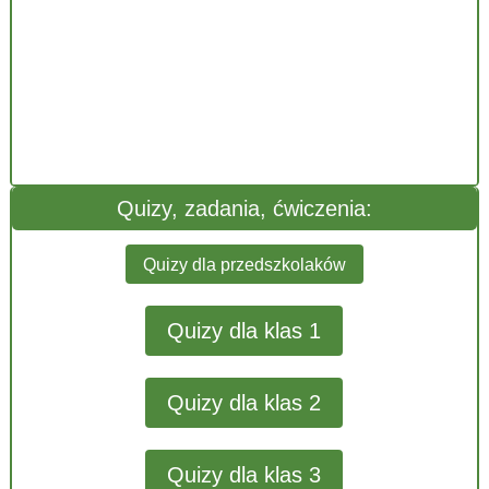
Quizy, zadania, ćwiczenia:
Quizy dla przedszkolaków
Quizy dla klas 1
Quizy dla klas 2
Quizy dla klas 3