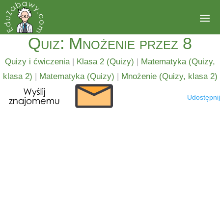
Quiz: Mnożenie przez 8
Quizy i ćwiczenia
|
Klasa 2 (Quizy)
|
Matematyka (Quizy,
klasa 2)
|
Matematyka (Quizy)
|
Mnożenie (Quizy, klasa 2)
Udostępnij