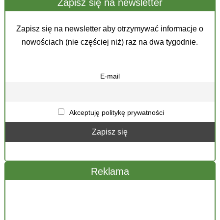
Zapisz się na newsletter
Zapisz się na newsletter aby otrzymywać informacje o
nowościach (nie częściej niż) raz na dwa tygodnie.
E-mail
Akceptuję politykę prywatności
Reklama