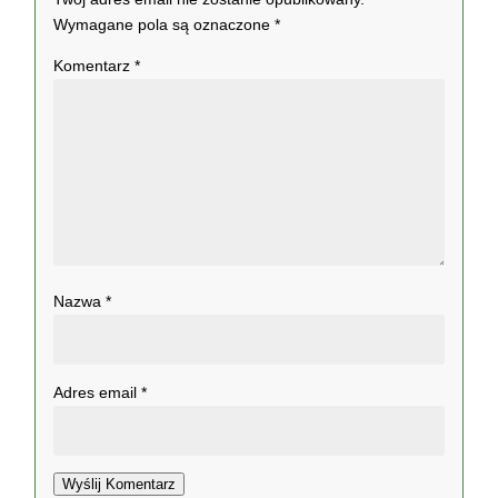
Wymagane pola są oznaczone
*
Komentarz
*
Nazwa
*
Adres email
*
Wyślij Komentarz