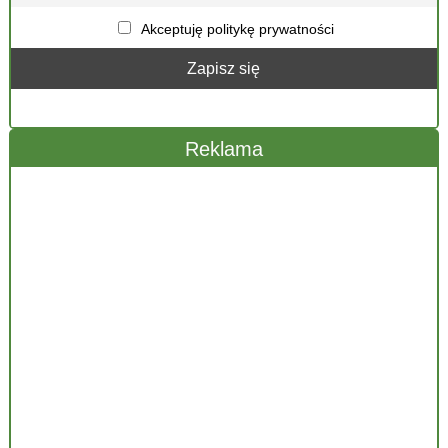
Akceptuję politykę prywatności
Reklama