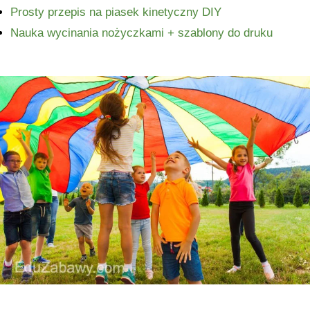
Prosty przepis na piasek kinetyczny DIY
Nauka wycinania nożyczkami + szablony do druku