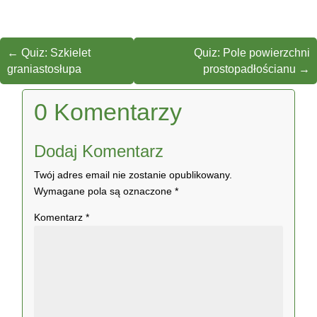
←
Quiz: Szkielet
Quiz: Pole powierzchni
graniastosłupa
prostopadłościanu
→
0 Komentarzy
Dodaj Komentarz
Twój adres email nie zostanie opublikowany.
Wymagane pola są oznaczone
*
Komentarz
*