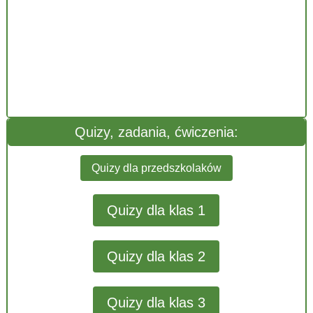
Quizy, zadania, ćwiczenia:
Quizy dla przedszkolaków
Quizy dla klas 1
Quizy dla klas 2
Quizy dla klas 3