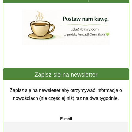
Zapisz się na newsletter
Zapisz się na newsletter aby otrzymywać informacje o
nowościach (nie częściej niż) raz na dwa tygodnie.
E-mail