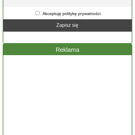
Akceptuję politykę prywatności
Reklama