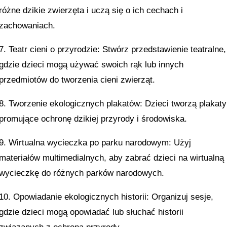
różne dzikie zwierzęta i uczą się o ich cechach i
zachowaniach.
7. Teatr cieni o przyrodzie: Stwórz przedstawienie teatralne,
gdzie dzieci mogą używać swoich rąk lub innych
przedmiotów do tworzenia cieni zwierząt.
8. Tworzenie ekologicznych plakatów: Dzieci tworzą plakaty
promujące ochronę dzikiej przyrody i środowiska.
9. Wirtualna wycieczka po parku narodowym: Użyj
materiałów multimedialnych, aby zabrać dzieci na wirtualną
wycieczkę do różnych parków narodowych.
10. Opowiadanie ekologicznych historii: Organizuj sesje,
gdzie dzieci mogą opowiadać lub słuchać historii