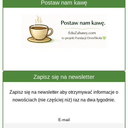
Postaw nam kawę
Zapisz się na newsletter
Zapisz się na newsletter aby otrzymywać informacje o
nowościach (nie częściej niż) raz na dwa tygodnie.
E-mail