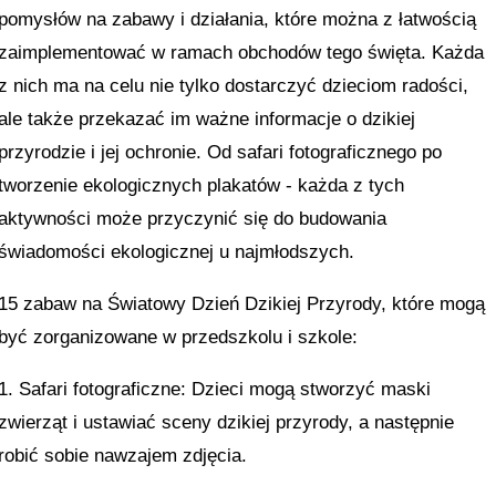
pomysłów na zabawy i działania, które można z łatwością
zaimplementować w ramach obchodów tego święta. Każda
z nich ma na celu nie tylko dostarczyć dzieciom radości,
ale także przekazać im ważne informacje o dzikiej
przyrodzie i jej ochronie. Od safari fotograficznego po
tworzenie ekologicznych plakatów - każda z tych
aktywności może przyczynić się do budowania
świadomości ekologicznej u najmłodszych.
15 zabaw na Światowy Dzień Dzikiej Przyrody, które mogą
być zorganizowane w przedszkolu i szkole:
1. Safari fotograficzne: Dzieci mogą stworzyć maski
zwierząt i ustawiać sceny dzikiej przyrody, a następnie
robić sobie nawzajem zdjęcia.