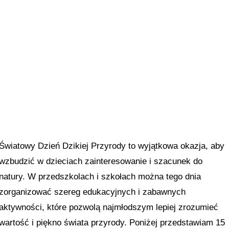
Światowy Dzień Dzikiej Przyrody to wyjątkowa okazja, aby
wzbudzić w dzieciach zainteresowanie i szacunek do
natury. W przedszkolach i szkołach można tego dnia
zorganizować szereg edukacyjnych i zabawnych
aktywności, które pozwolą najmłodszym lepiej zrozumieć
wartość i piękno świata przyrody. Poniżej przedstawiam 15