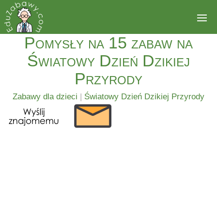
Pomysły na 15 zabaw na
Światowy Dzień Dzikiej
Przyrody
Zabawy dla dzieci
|
Światowy Dzień Dzikiej Przyrody