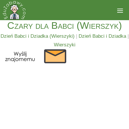
Czary dla Babci (Wierszyk)
Dzień Babci i Dziadka (Wierszyki)
|
Dzień Babci i Dziadka
|
Wierszyki