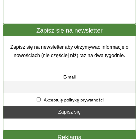
Zapisz się na newsletter
Zapisz się na newsletter aby otrzymywać informacje o
nowościach (nie częściej niż) raz na dwa tygodnie.
E-mail
Akceptuję politykę prywatności
Reklama