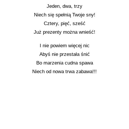
Jeden, dwa, trzy
Niech się spełnią Twoje sny!
Cztery, pięć, sześć
Już prezenty można wnieść!
I nie powiem więcej nic
Abyś nie przestała śnić
Bo marzenia cudna spawa
Niech od nowa trwa zabawa!!!