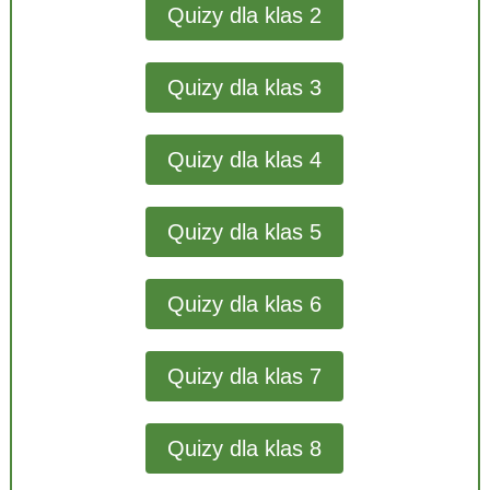
Quizy dla klas 2
Quizy dla klas 3
Quizy dla klas 4
Quizy dla klas 5
Quizy dla klas 6
Quizy dla klas 7
Quizy dla klas 8