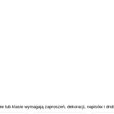
ie lub klasie wymagają zaproszeń, dekoracji, napisów i dro