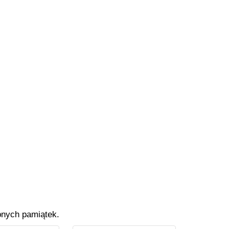
bnych pamiątek.