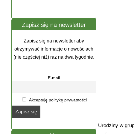
Zapisz się na newsletter
Zapisz się na newsletter aby
otrzymywać informacje o nowościach
(nie częściej niż) raz na dwa tygodnie.
E-mail
Akceptuję politykę prywatności
Urodziny w grup