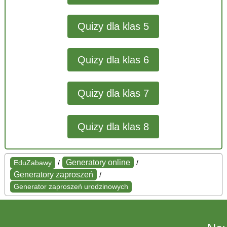
Quizy dla klas 5
Quizy dla klas 6
Quizy dla klas 7
Quizy dla klas 8
Generatory online
EduZabawy
/
/
Generatory zaproszeń
/
Generator zaproszeń urodzinowych