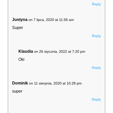
Reply
Justyna
on 7 lipca, 2020 at 11:56 am
Super
Reply
Klaudia
on 26 stycznia, 2022 at 7:20 pm
Oki
Reply
Dominik
on 11 sierpnia, 2020 at 10:28 pm
super
Reply