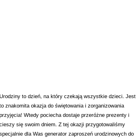
Urodziny to dzień, na który czekają wszystkie dzieci. Jest
to znakomita okazja do świętowania i zorganizowania
przyjęcia! Wtedy pociecha dostaje przeróżne prezenty i
cieszy się swoim dniem. Z tej okazji przygotowaliśmy
specjalnie dla Was generator zaproszeń urodzinowych do