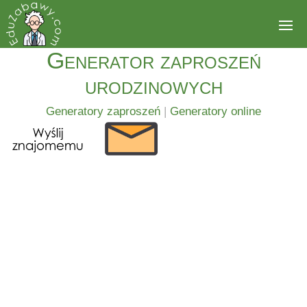
Generator zaproszeń
urodzinowych
Generatory zaproszeń
|
Generatory online