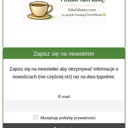
Zapisz się na newsletter
Zapisz się na newsletter aby otrzymywać informacje o
nowościach (nie częściej niż) raz na dwa tygodnie.
E-mail
Akceptuję politykę prywatności