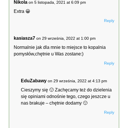
Nikola
on 5 listopada, 2021 at 6:09 pm
Extra 😀
Reply
kasiasza7
on 29 września, 2022 at 1:00 pm
Normalnie jak dla mnie to miejsce to kopalnia
pomysłów,chętnie u Was zostane:)
Reply
EduZabawy
on 29 września, 2022 at 4:13 pm
Cieszymy się 🙂 Zachęcamy też do dzielenia
się opiniami odnośnie tego, czego jeszcze u
nas brakuje – chętnie dodamy 🙂
Reply