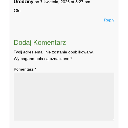
Urodziny
on 7 kwietnia, 2026 at 3:27 pm
Oki
Reply
Dodaj Komentarz
Twój adres email nie zostanie opublikowany.
Wymagane pola są oznaczone
*
Komentarz
*