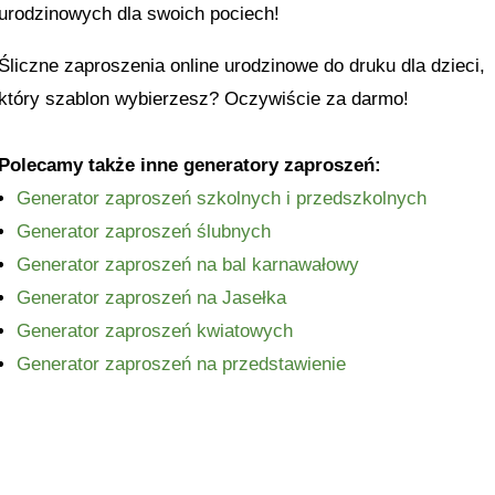
urodzinowych dla swoich pociech!
Śliczne zaproszenia online urodzinowe do druku dla dzieci,
który szablon wybierzesz? Oczywiście za darmo!
Polecamy także inne generatory zaproszeń:
Generator zaproszeń szkolnych i przedszkolnych
Generator zaproszeń ślubnych
Generator zaproszeń na bal karnawałowy
Generator zaproszeń na Jasełka
Generator zaproszeń kwiatowych
Generator zaproszeń na przedstawienie