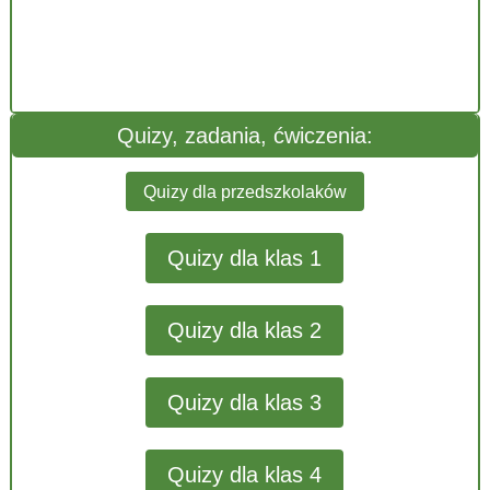
Quizy, zadania, ćwiczenia:
Quizy dla przedszkolaków
Quizy dla klas 1
Quizy dla klas 2
Quizy dla klas 3
Quizy dla klas 4