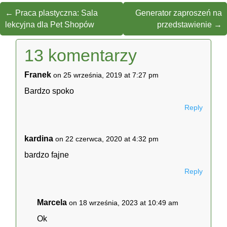
←
Praca plastyczna: Sala
Generator zaproszeń na
lekcyjna dla Pet Shopów
przedstawienie
→
13 komentarzy
Franek
on 25 września, 2019 at 7:27 pm
Bardzo spoko
Reply
kardina
on 22 czerwca, 2020 at 4:32 pm
bardzo fajne
Reply
Marcela
on 18 września, 2023 at 10:49 am
Ok