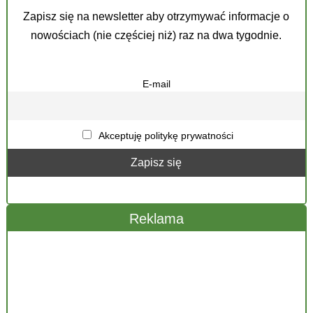
Zapisz się na newsletter aby otrzymywać informacje o
nowościach (nie częściej niż) raz na dwa tygodnie.
E-mail
Akceptuję politykę prywatności
Reklama