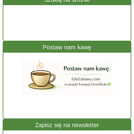
Postaw nam kawę
Zapisz się na newsletter