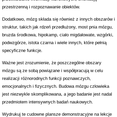
przestrzenną i rozpoznawanie obiektów.
Dodatkowo, mózg składa się również z innych obszarów i
struktur, takich jak rdzeń przedłużony, most pnia mózgu,
bruzda środkowa, hipokamp, ciało migdałowate, wzgórki,
podwzgórze, istota czarna i wiele innych, które pełnią
specyficzne funkcje.
Ważne jest zrozumienie, że poszczególne obszary
mózgu są ze sobą powiązane i współpracują w celu
realizacji różnorodnych funkcji poznawczych,
emocjonalnych i fizycznych. Budowa mózgu człowieka
jest niezwykle skomplikowana, a jego badanie jest nadal
przedmiotem intensywnych badań naukowych.
Wydrukuj te cudowne plansze demonstracyjne na lekcje