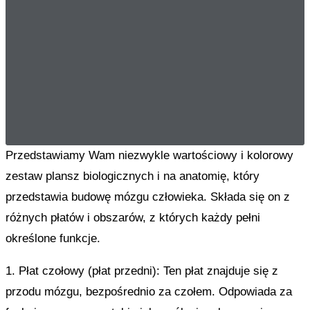
Przedstawiamy Wam niezwykle wartościowy i kolorowy
zestaw plansz biologicznych i na anatomię, który
przedstawia budowę mózgu człowieka. Składa się on z
różnych płatów i obszarów, z których każdy pełni
określone funkcje.
1. Płat czołowy (płat przedni): Ten płat znajduje się z
przodu mózgu, bezpośrednio za czołem. Odpowiada za