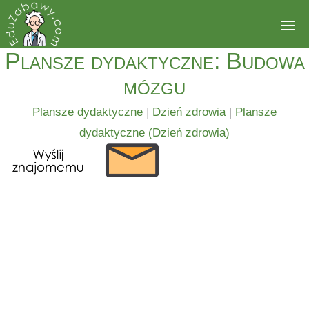
Plansze dydaktyczne: Budowa
mózgu
Plansze dydaktyczne
|
Dzień zdrowia
|
Plansze
dydaktyczne (Dzień zdrowia)