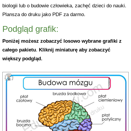
biologii lub o budowie człowieka, zachęć dzieci do nauki.
Plansza do druku jako PDF za darmo.
Podgląd grafik:
Poniżej możesz zobaczyć losowo wybrane grafiki z
całego pakietu
.
Kliknij miniaturę aby zobaczyć
większy podgląd.