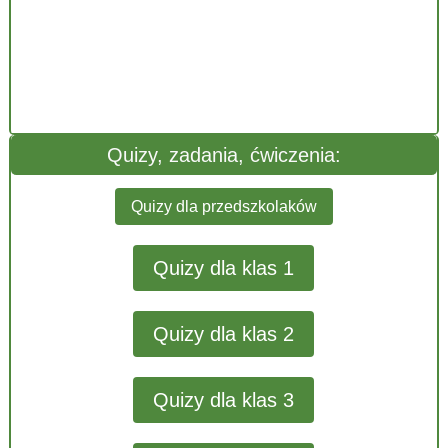
Quizy, zadania, ćwiczenia:
Quizy dla przedszkolaków
Quizy dla klas 1
Quizy dla klas 2
Quizy dla klas 3