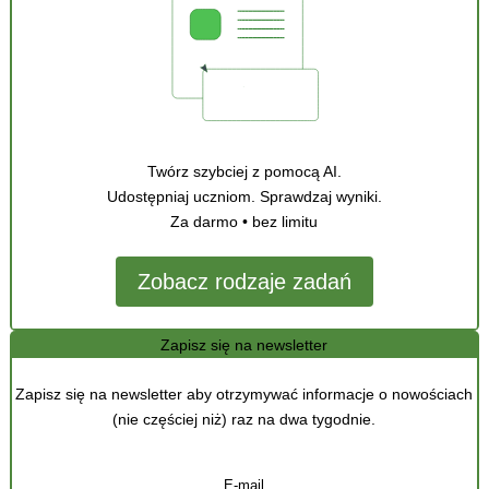
Twórz szybciej z pomocą AI.
Udostępniaj uczniom. Sprawdzaj wyniki.
Za darmo • bez limitu
Zobacz rodzaje zadań
Zapisz się na newsletter
Zapisz się na newsletter aby otrzymywać informacje o nowościach
(nie częściej niż) raz na dwa tygodnie.
E-mail