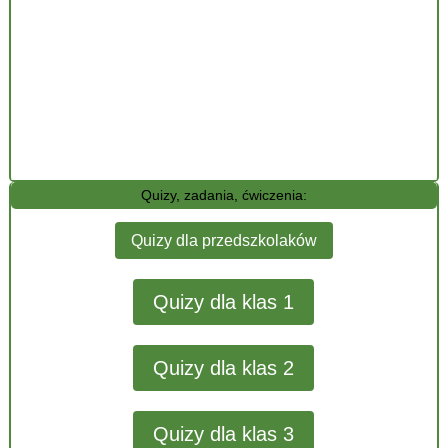
Quizy, zadania, ćwiczenia:
Quizy dla przedszkolaków
Quizy dla klas 1
Quizy dla klas 2
Quizy dla klas 3