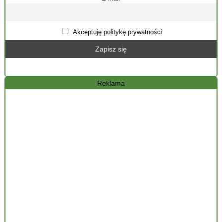
Akceptuję politykę prywatności
Reklama