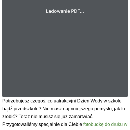
Ładowanie PDF...
Potrzebujesz czegoś, co uatrakcyjni Dzień Wody w szkole
bądź przedszkolu? Nie masz najmniejszego pomysłu, jak to
zrobić? Teraz nie musisz się już zamartwiać.
Przygotowaliśmy specjalnie dla Ciebie
fotobudkę do druku w