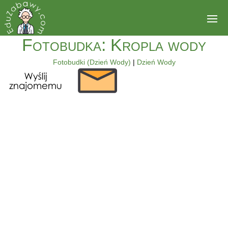
Fotobudka: Kropla wody
Fotobudki (Dzień Wody)
|
Dzień Wody