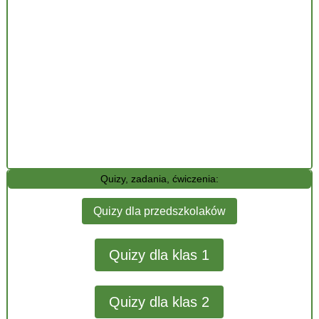
Quizy, zadania, ćwiczenia:
Quizy dla przedszkolaków
Quizy dla klas 1
Quizy dla klas 2