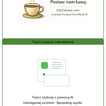
Twórz zadania interaktywne
Twórz szybciej z pomocą AI.
Udostępniaj uczniom. Sprawdzaj wyniki.