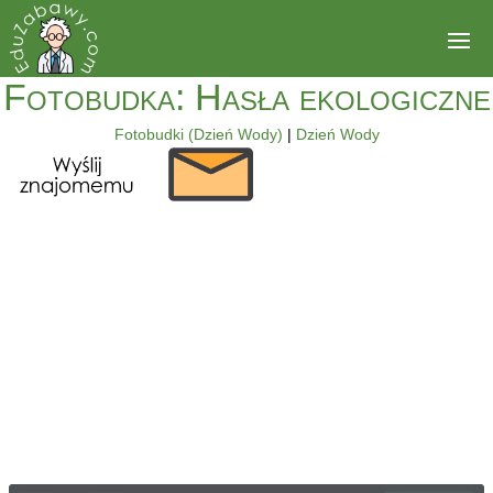
Fotobudka: Hasła ekologiczne
Fotobudki (Dzień Wody)
|
Dzień Wody