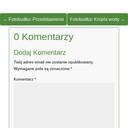
←
Fotobudka: Przedstawienie
Fotobudka: Kropla wody
→
0 Komentarzy
Dodaj Komentarz
Twój adres email nie zostanie opublikowany.
Wymagane pola są oznaczone
*
Komentarz
*