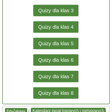
Quizy dla klas 3
Quizy dla klas 4
Quizy dla klas 5
Quizy dla klas 6
Quizy dla klas 7
Quizy dla klas 8
Kalendarz świąt typowych i nietypowych
EduZabawy
/