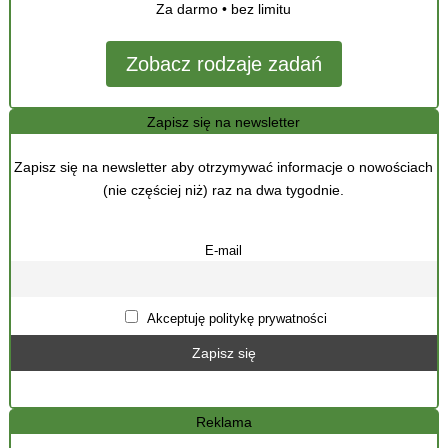
Za darmo • bez limitu
Zobacz rodzaje zadań
Zapisz się na newsletter
Zapisz się na newsletter aby otrzymywać informacje o nowościach
(nie częściej niż) raz na dwa tygodnie.
E-mail
Akceptuję politykę prywatności
Reklama