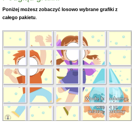
Poniżej możesz zobaczyć losowo wybrane grafiki z
całego pakietu
.