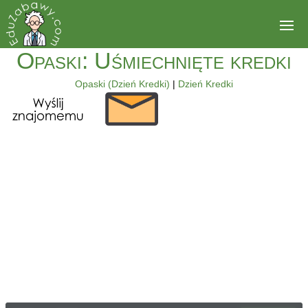
Opaski: Uśmiechnięte kredki
Opaski (Dzień Kredki)
|
Dzień Kredki