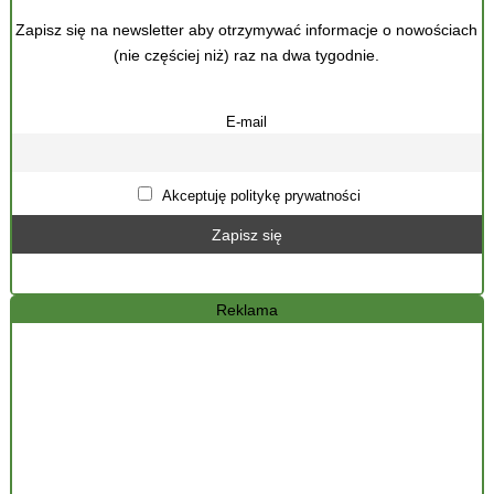
Zapisz się na newsletter aby otrzymywać informacje o nowościach
(nie częściej niż) raz na dwa tygodnie.
E-mail
Akceptuję politykę prywatności
Reklama