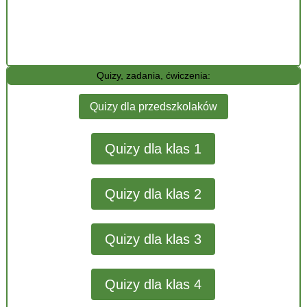
Quizy, zadania, ćwiczenia:
Quizy dla przedszkolaków
Quizy dla klas 1
Quizy dla klas 2
Quizy dla klas 3
Quizy dla klas 4