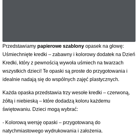
Przedstawiamy
papierowe szablony
opasek na głowę:
Uśmiechnięte kredki – zabawny i kolorowy dodatek na Dzień
Kredki, który z pewnością wywoła uśmiech na twarzach
wszystkich dzieci! Te opaski są proste do przygotowania i
idealnie nadają się do wspólnych zajęć plastycznych.
Każda opaska przedstawia trzy wesołe kredki – czerwoną,
żółtą i niebieską – które dodadzą koloru każdemu
świętowaniu. Dzieci mogą wybrać:
- Kolorową wersję opaski – przygotowaną do
natychmiastowego wydrukowania i założenia.