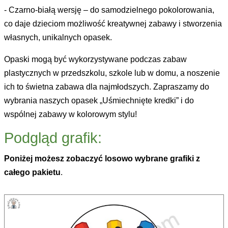
- Czarno-białą wersję – do samodzielnego pokolorowania,
co daje dzieciom możliwość kreatywnej zabawy i stworzenia
własnych, unikalnych opasek.
Opaski mogą być wykorzystywane podczas zabaw
plastycznych w przedszkolu, szkole lub w domu, a noszenie
ich to świetna zabawa dla najmłodszych. Zapraszamy do
wybrania naszych opasek „Uśmiechnięte kredki” i do
wspólnej zabawy w kolorowym stylu!
Podgląd grafik:
Poniżej możesz zobaczyć losowo wybrane grafiki z
całego pakietu
.