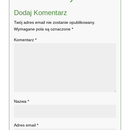
Dodaj Komentarz
Twój adres email nie zostanie opublikowany.
Wymagane pola są oznaczone
*
Komentarz
*
Nazwa
*
Adres email
*