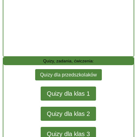
Quizy, zadania, ćwiczenia:
Quizy dla przedszkolaków
Quizy dla klas 1
Quizy dla klas 2
Quizy dla klas 3