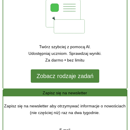
Twórz szybciej z pomocą AI.
Udostępniaj uczniom. Sprawdzaj wyniki.
Za darmo • bez limitu
Zobacz rodzaje zadań
Zapisz się na newsletter
Zapisz się na newsletter aby otrzymywać informacje o nowościach
(nie częściej niż) raz na dwa tygodnie.