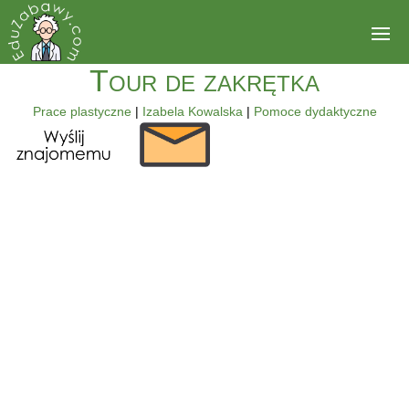
Tour de zakrętka
Prace plastyczne
|
Izabela Kowalska
|
Pomoce dydaktyczne