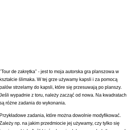
"Tour de zakrętka" - jest to moja autorska gra planszowa w
kształcie ślimaka. W tej grze używamy kapsli i za pomocą
palów strzelamy do kapsli, które się przesuwają po planszy.
Jeśli wypadnie z toru, należy zacząć od nowa. Na kwadratach
są różne zadania do wykonania.
Przykładowe zadania, które można dowolnie modyfikować.
Zależy np. na jakim przedmiocie jej używamy, czy tylko się