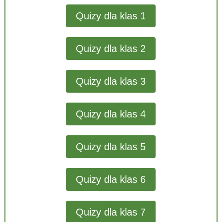
Quizy dla klas 1
Quizy dla klas 2
Quizy dla klas 3
Quizy dla klas 4
Quizy dla klas 5
Quizy dla klas 6
Quizy dla klas 7