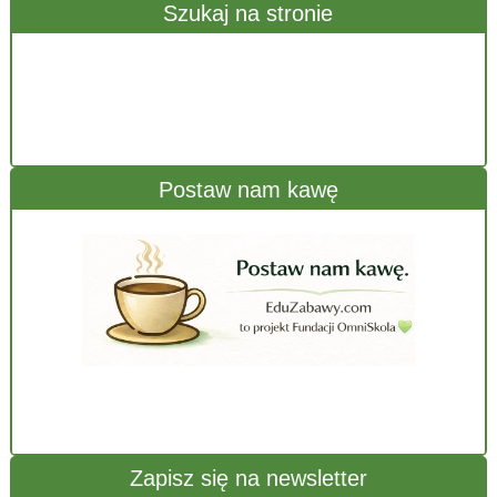
Szukaj na stronie
Postaw nam kawę
Zapisz się na newsletter