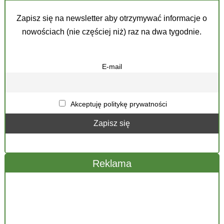
Zapisz się na newsletter aby otrzymywać informacje o
nowościach (nie częściej niż) raz na dwa tygodnie.
E-mail
Akceptuję politykę prywatności
Reklama