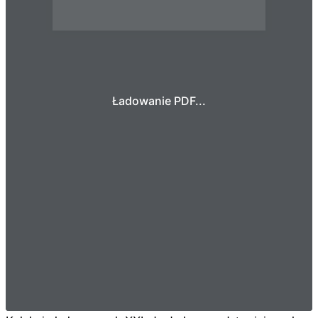
Ładowanie PDF...