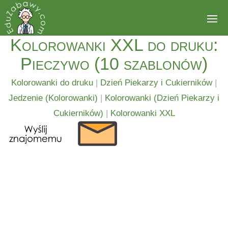
Kolorowanki XXL do druku:
Pieczywo (10 szablonów)
Kolorowanki do druku
|
Dzień Piekarzy i Cukierników
|
Jedzenie (Kolorowanki)
|
Kolorowanki (Dzień Piekarzy i
Cukierników)
|
Kolorowanki XXL