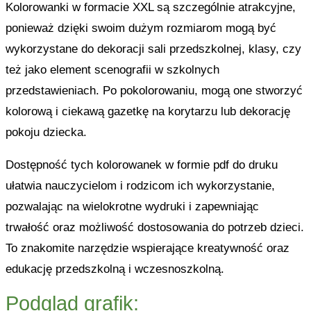
Kolorowanki w formacie XXL są szczególnie atrakcyjne,
ponieważ dzięki swoim dużym rozmiarom mogą być
wykorzystane do dekoracji sali przedszkolnej, klasy, czy
też jako element scenografii w szkolnych
przedstawieniach. Po pokolorowaniu, mogą one stworzyć
kolorową i ciekawą gazetkę na korytarzu lub dekorację
pokoju dziecka.
Dostępność tych kolorowanek w formie pdf do druku
ułatwia nauczycielom i rodzicom ich wykorzystanie,
pozwalając na wielokrotne wydruki i zapewniając
trwałość oraz możliwość dostosowania do potrzeb dzieci.
To znakomite narzędzie wspierające kreatywność oraz
edukację przedszkolną i wczesnoszkolną.
Podgląd grafik: