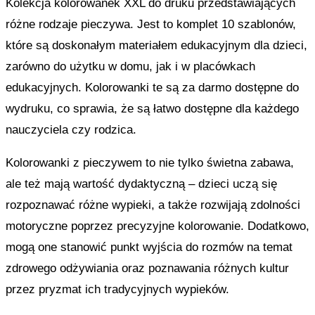
Kolekcja kolorowanek XXL do druku przedstawiających
różne rodzaje pieczywa. Jest to komplet 10 szablonów,
które są doskonałym materiałem edukacyjnym dla dzieci,
zarówno do użytku w domu, jak i w placówkach
edukacyjnych. Kolorowanki te są za darmo dostępne do
wydruku, co sprawia, że są łatwo dostępne dla każdego
nauczyciela czy rodzica.
Kolorowanki z pieczywem to nie tylko świetna zabawa,
ale też mają wartość dydaktyczną – dzieci uczą się
rozpoznawać różne wypieki, a także rozwijają zdolności
motoryczne poprzez precyzyjne kolorowanie. Dodatkowo,
mogą one stanowić punkt wyjścia do rozmów na temat
zdrowego odżywiania oraz poznawania różnych kultur
przez pryzmat ich tradycyjnych wypieków.