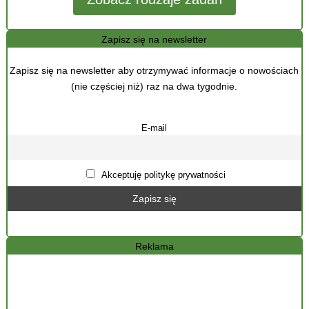
Zapisz się na newsletter
Zapisz się na newsletter aby otrzymywać informacje o nowościach
(nie częściej niż) raz na dwa tygodnie.
E-mail
Akceptuję politykę prywatności
Reklama