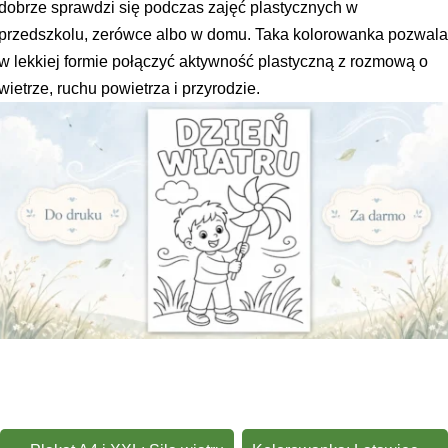
dobrze sprawdzi się podczas zajęć plastycznych w
przedszkolu, zerówce albo w domu. Taka kolorowanka pozwal
w lekkiej formie połączyć aktywność plastyczną z rozmową o
wietrze, ruchu powietrza i przyrodzie.