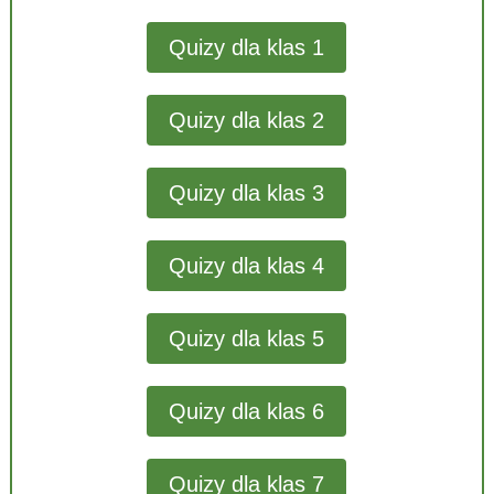
Quizy dla klas 1
Quizy dla klas 2
Quizy dla klas 3
Quizy dla klas 4
Quizy dla klas 5
Quizy dla klas 6
Quizy dla klas 7