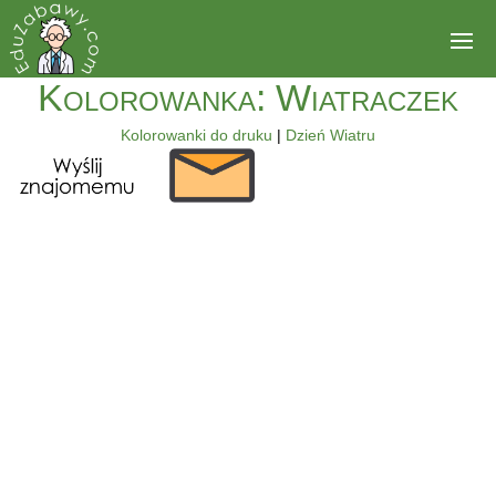
Kolorowanka: Wiatraczek
Kolorowanki do druku
|
Dzień Wiatru