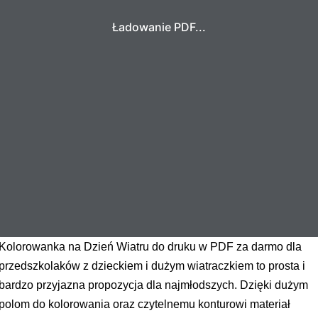
Ładowanie PDF...
Kolorowanka na Dzień Wiatru do druku w PDF za darmo dla
przedszkolaków z dzieckiem i dużym wiatraczkiem to prosta i
bardzo przyjazna propozycja dla najmłodszych. Dzięki dużym
polom do kolorowania oraz czytelnemu konturowi materiał