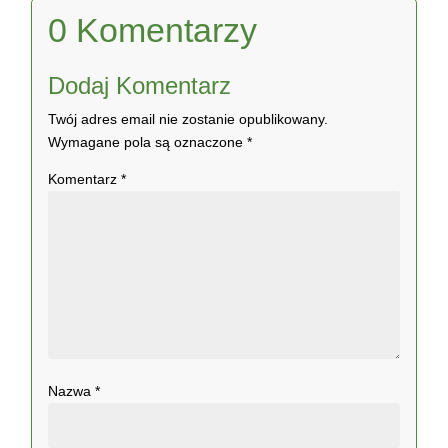
0 Komentarzy
Dodaj Komentarz
Twój adres email nie zostanie opublikowany.
Wymagane pola są oznaczone
*
Komentarz
*
Nazwa
*