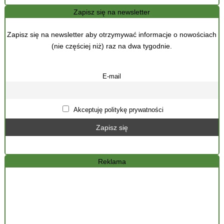
Zapisz się na newsletter
Zapisz się na newsletter aby otrzymywać informacje o nowościach
(nie częściej niż) raz na dwa tygodnie.
E-mail
Akceptuję politykę prywatności
Reklama