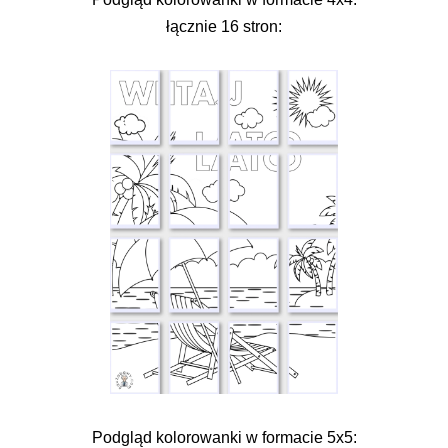
łącznie 16 stron:
Podgląd kolorowanki w formacie 5x5: