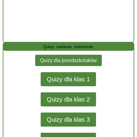
Quizy, zadania, ćwiczenia:
Quizy dla przedszkolaków
Quizy dla klas 1
Quizy dla klas 2
Quizy dla klas 3