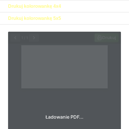
Drukuj kolorowankę 4x4
Drukuj kolorowankę 5x5
Drukuj
1
/
1
Ładowanie PDF...