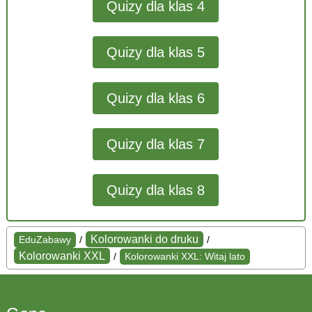
Quizy dla klas 4
Quizy dla klas 5
Quizy dla klas 6
Quizy dla klas 7
Quizy dla klas 8
Kolorowanki do druku
EduZabawy
/
/
Kolorowanki XXL
/
Kolorowanki XXL: Witaj lato