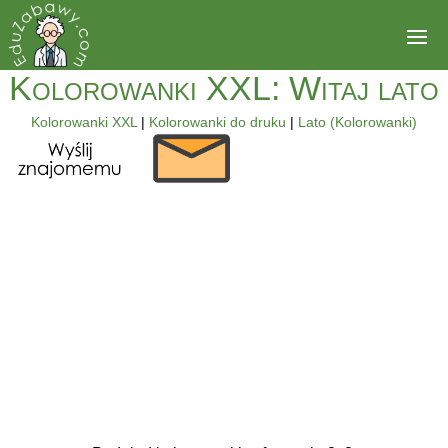
Kolorowanki XXL: Witaj lato
Kolorowanki XXL
|
Kolorowanki do druku
|
Lato (Kolorowanki)