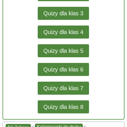
Quizy dla klas 3
Quizy dla klas 4
Quizy dla klas 5
Quizy dla klas 6
Quizy dla klas 7
Quizy dla klas 8
Kolorowanki do druku