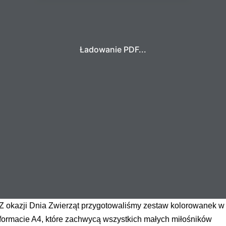
Ładowanie PDF...
Z okazji Dnia Zwierząt przygotowaliśmy zestaw kolorowanek w
formacie A4, które zachwycą wszystkich małych miłośników