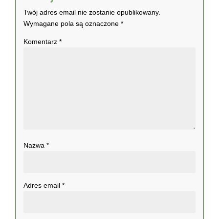
Twój adres email nie zostanie opublikowany.
Wymagane pola są oznaczone
*
Komentarz
*
Nazwa
*
Adres email
*