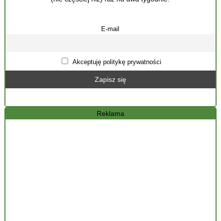
E-mail
Akceptuję politykę prywatności
Reklama