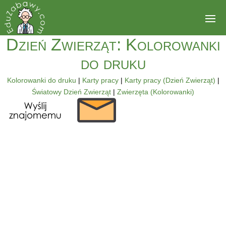
Dzień Zwierząt: Kolorowanki
do druku
Kolorowanki do druku
|
Karty pracy
|
Karty pracy (Dzień Zwierząt)
|
Światowy Dzień Zwierząt
|
Zwierzęta (Kolorowanki)