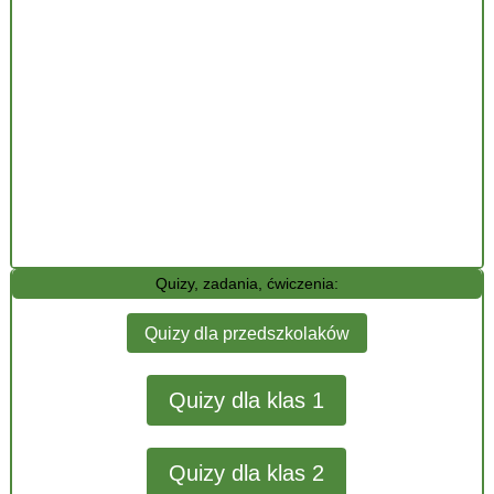
Quizy, zadania, ćwiczenia:
Quizy dla przedszkolaków
Quizy dla klas 1
Quizy dla klas 2