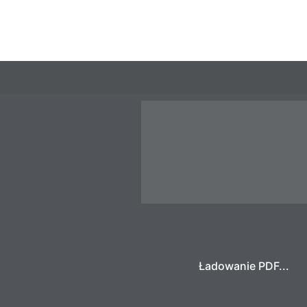
Ładowanie PDF...