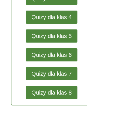
Quizy dla klas 4
Quizy dla klas 5
Quizy dla klas 6
Quizy dla klas 7
Quizy dla klas 8