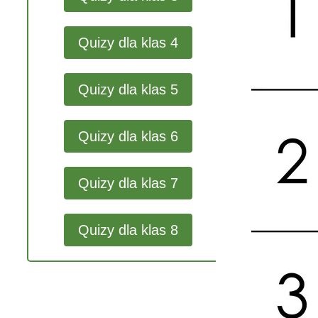
Quizy dla klas 4
Quizy dla klas 5
Quizy dla klas 6
Quizy dla klas 7
Quizy dla klas 8