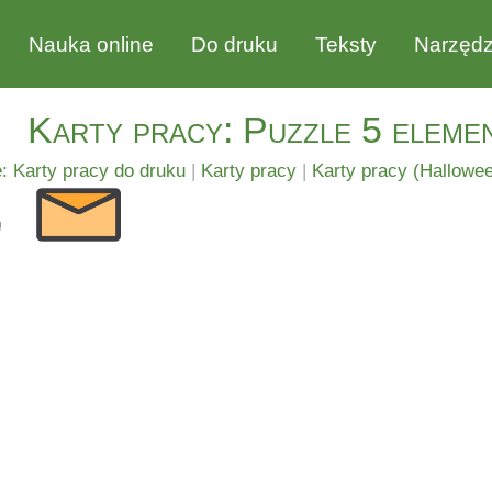
Nauka online
Do druku
Teksty
Narzędz
Karty pracy: Puzzle 5 elem
: Karty pracy do druku
|
Karty pracy
|
Karty pracy (Hallowee