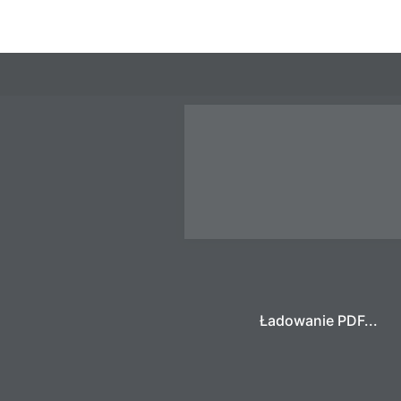
Ładowanie PDF...