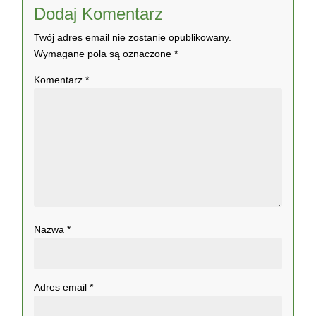
Dodaj Komentarz
Twój adres email nie zostanie opublikowany.
Wymagane pola są oznaczone
*
Komentarz
*
Nazwa
*
Adres email
*