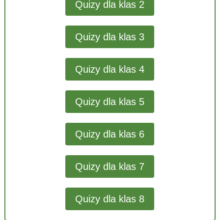
Quizy dla klas 2
Quizy dla klas 3
Quizy dla klas 4
Quizy dla klas 5
Quizy dla klas 6
Quizy dla klas 7
Quizy dla klas 8