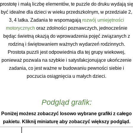
prostotę i małą liczbę elementów, te puzzle do druku wydają si
być idealne dla dzieci w wieku przedszkolnym, w przedziale 2,
3, 4 latka. Zadania te wspomagają
rozwój umiejętności
motorycznych
oraz zdolności poznawczych, jednocześnie
będąc świetną okazją do wprowadzenia pojęć związanych z
rodziną i świętowaniem ważnych wydarzeń rodzinnych.
Prostota puzzli jest odpowiednia dla tej grupy wiekowej,
ponieważ pozwala na szybkie i satysfakcjonujące ukończenie
zadania, co jest ważne w budowaniu pewności siebie i
poczucia osiągnięcia u małych dzieci.
Podgląd grafik:
Poniżej możesz zobaczyć losowo wybrane grafiki z całego
pakietu
.
Kliknij miniaturę aby zobaczyć większy podgląd.