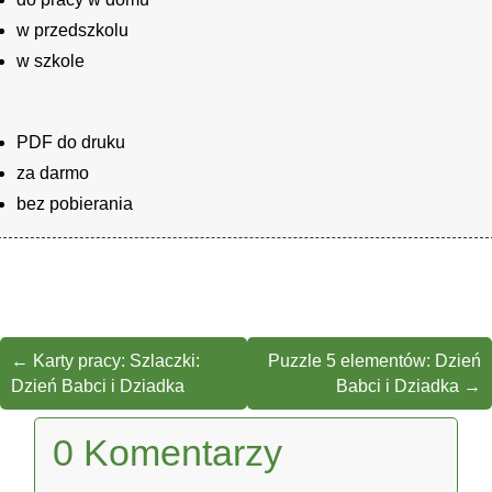
w przedszkolu
w szkole
PDF do druku
za darmo
bez pobierania
←
Karty pracy: Szlaczki:
Puzzle 5 elementów: Dzień
Dzień Babci i Dziadka
Babci i Dziadka
→
0 Komentarzy