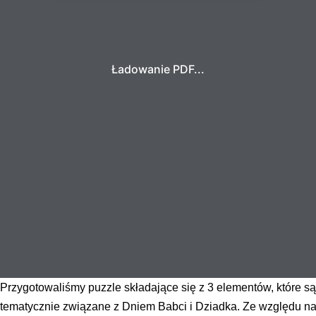
Ładowanie PDF...
Przygotowaliśmy puzzle składające się z 3 elementów, które są
tematycznie związane z Dniem Babci i Dziadka. Ze względu n