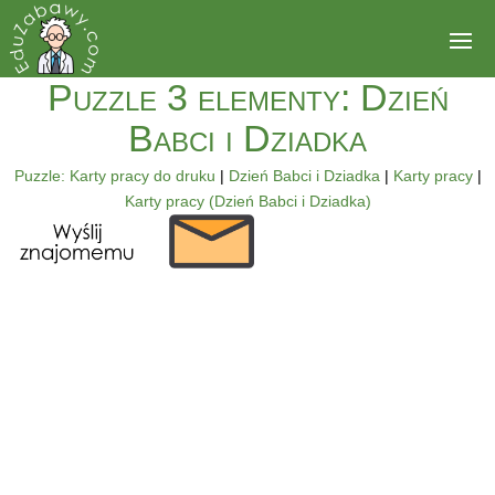
Puzzle 3 elementy: Dzień
Babci i Dziadka
Puzzle: Karty pracy do druku
|
Dzień Babci i Dziadka
|
Karty pracy
|
Karty pracy (Dzień Babci i Dziadka)