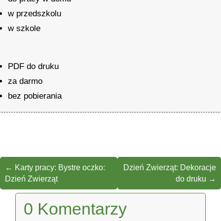
w przedszkolu
w szkole
PDF do druku
za darmo
bez pobierania
←
Karty pracy: Bystre oczko:
Dzień Zwierząt: Dekoracje
Dzień Zwierząt
do druku
→
0 Komentarzy