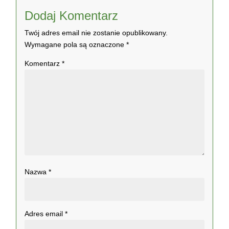
Dodaj Komentarz
Twój adres email nie zostanie opublikowany.
Wymagane pola są oznaczone
*
Komentarz
*
Nazwa
*
Adres email
*