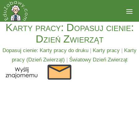
Karty pracy: Dopasuj cienie:
Dzień Zwierząt
Dopasuj cienie: Karty pracy do druku
|
Karty pracy
|
Karty
pracy (Dzień Zwierząt)
|
Światowy Dzień Zwierząt