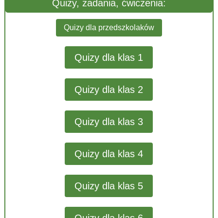
Quizy, zadania, ćwiczenia:
Quizy dla przedszkolaków
Quizy dla klas 1
Quizy dla klas 2
Quizy dla klas 3
Quizy dla klas 4
Quizy dla klas 5