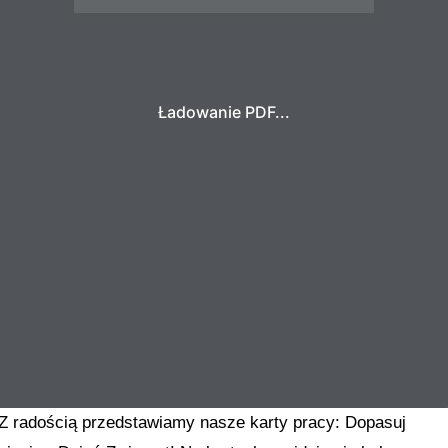
Ładowanie PDF...
Z radością przedstawiamy nasze karty pracy: Dopasuj