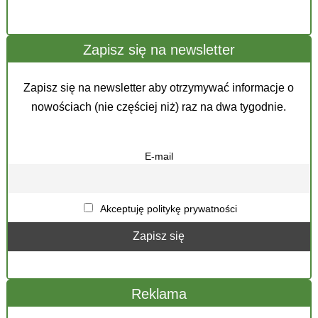
Zapisz się na newsletter
Zapisz się na newsletter aby otrzymywać informacje o
nowościach (nie częściej niż) raz na dwa tygodnie.
E-mail
Akceptuję politykę prywatności
Reklama