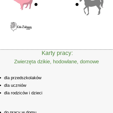
Karty pracy:
Zwierzęta dzikie, hodowlane, domowe
dla przedszkolaków
dla uczniów
dla rodziców i dzieci
do pracy w domu