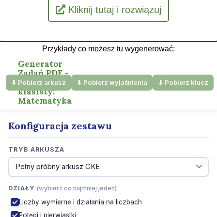
Kliknij tutaj i rozwiązuj
Przykłady co możesz tu wygenerować: