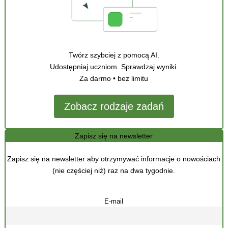
Twórz szybciej z pomocą AI.
Udostępniaj uczniom. Sprawdzaj wyniki.
Za darmo • bez limitu
Zobacz rodzaje zadań
Zapisz się na newsletter
Zapisz się na newsletter aby otrzymywać informacje o nowościach
(nie częściej niż) raz na dwa tygodnie.
E-mail