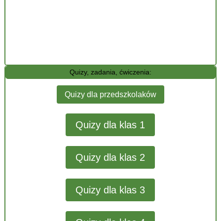
Quizy, zadania, ćwiczenia:
Quizy dla przedszkolaków
Quizy dla klas 1
Quizy dla klas 2
Quizy dla klas 3