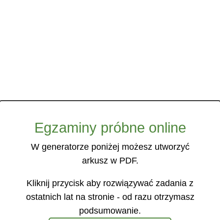
Egzaminy próbne online
W generatorze poniżej możesz utworzyć
arkusz w PDF.
Kliknij przycisk aby rozwiązywać zadania z
ostatnich lat na stronie - od razu otrzymasz
podsumowanie.