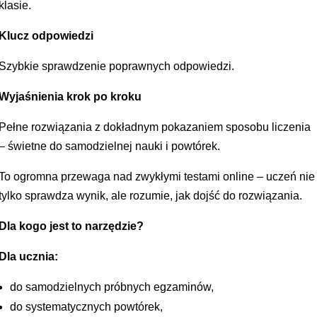
klasie.
Klucz odpowiedzi
Szybkie sprawdzenie poprawnych odpowiedzi.
Wyjaśnienia krok po kroku
Pełne rozwiązania z dokładnym pokazaniem sposobu liczenia
– świetne do samodzielnej nauki i powtórek.
To ogromna przewaga nad zwykłymi testami online – uczeń nie
tylko sprawdza wynik, ale rozumie, jak dojść do rozwiązania.
Dla kogo jest to narzędzie?
Dla ucznia:
do samodzielnych próbnych egzaminów,
do systematycznych powtórek,