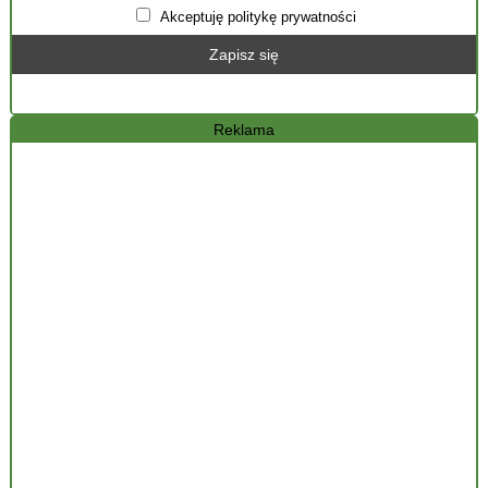
Akceptuję politykę prywatności
Reklama