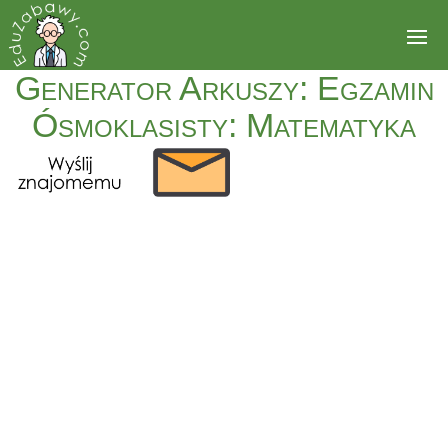
Generator Arkuszy: Egzamin
Ósmoklasisty: Matematyka