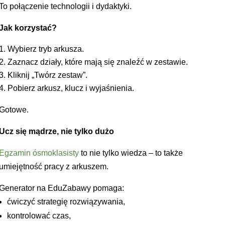
To połączenie technologii i dydaktyki.
Jak korzystać?
Wybierz tryb arkusza.
Zaznacz działy, które mają się znaleźć w zestawie.
Kliknij „Twórz zestaw”.
Pobierz arkusz, klucz i wyjaśnienia.
Gotowe.
Ucz się mądrze, nie tylko dużo
Egzamin ósmoklasisty
to nie tylko wiedza – to także
umiejętność pracy z arkuszem.
Generator na EduZabawy pomaga:
ćwiczyć strategię rozwiązywania,
kontrolować czas,