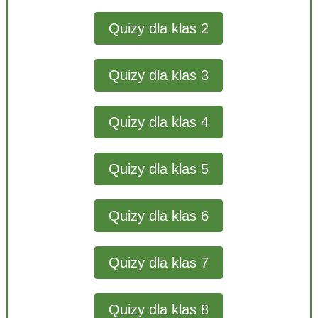
Quizy dla klas 2
Quizy dla klas 3
Quizy dla klas 4
Quizy dla klas 5
Quizy dla klas 6
Quizy dla klas 7
Quizy dla klas 8