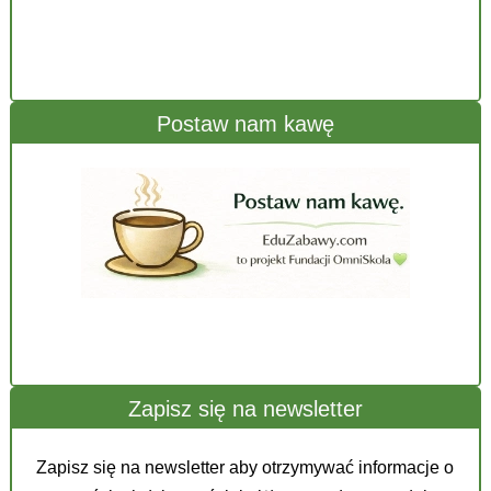
Postaw nam kawę
Zapisz się na newsletter
Zapisz się na newsletter aby otrzymywać informacje o