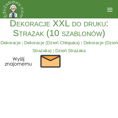
Dekoracje XXL do druku:
Strażak (10 szablonów)
Dekoracje
|
Dekoracje (Dzień Chłopaka)
|
Dekoracje (Dzień
Strażaka)
|
Dzień Strażaka