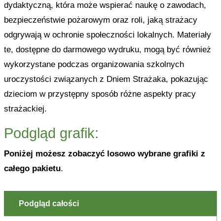
dydaktyczną, która może wspierać naukę o zawodach,
bezpieczeństwie pożarowym oraz roli, jaką strażacy
odgrywają w ochronie społeczności lokalnych. Materiały
te, dostępne do darmowego wydruku, mogą być również
wykorzystane podczas organizowania szkolnych
uroczystości związanych z Dniem Strażaka, pokazując
dzieciom w przystępny sposób różne aspekty pracy
strażackiej.
Podgląd grafik:
Poniżej możesz zobaczyć losowo wybrane grafiki z
całego pakietu
.
Podgląd całości