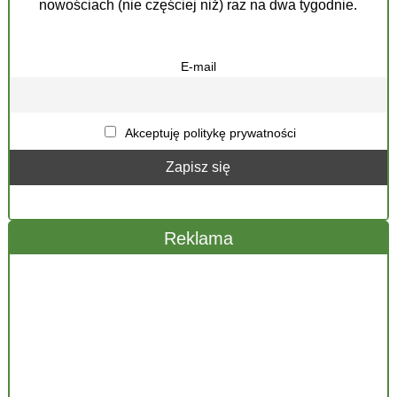
nowościach (nie częściej niż) raz na dwa tygodnie.
E-mail
Akceptuję politykę prywatności
Reklama