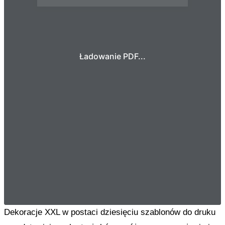
Ładowanie PDF...
Dekoracje XXL w postaci dziesięciu szablonów do druku