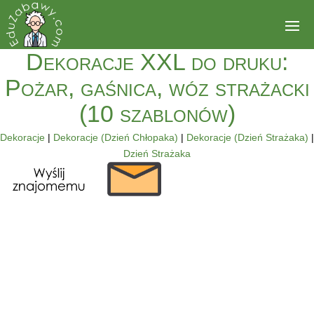
Dekoracje XXL do druku:
Pożar, gaśnica, wóz strażacki
(10 szablonów)
Dekoracje
|
Dekoracje (Dzień Chłopaka)
|
Dekoracje (Dzień Strażaka)
|
Dzień Strażaka