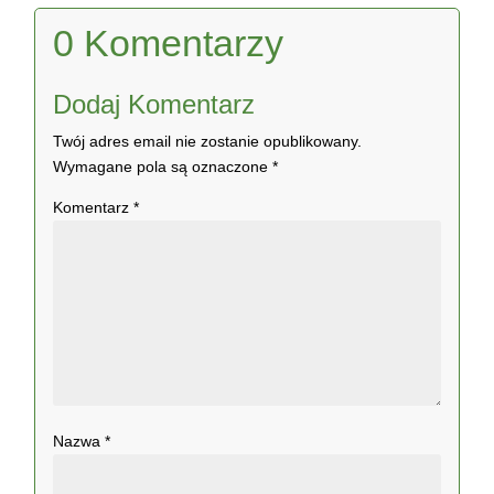
0 Komentarzy
Dodaj Komentarz
Twój adres email nie zostanie opublikowany.
Wymagane pola są oznaczone
*
Komentarz
*
Nazwa
*