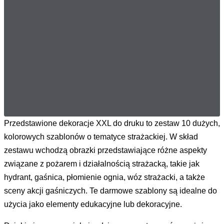
Przedstawione dekoracje XXL do druku to zestaw 10 dużych,
kolorowych szablonów o tematyce strażackiej. W skład
zestawu wchodzą obrazki przedstawiające różne aspekty
związane z pożarem i działalnością strażacką, takie jak
hydrant, gaśnica, płomienie ognia, wóz strażacki, a także
sceny akcji gaśniczych. Te darmowe szablony są idealne do
użycia jako elementy edukacyjne lub dekoracyjne.