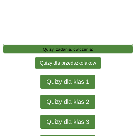
Quizy, zadania, ćwiczenia:
Quizy dla przedszkolaków
Quizy dla klas 1
Quizy dla klas 2
Quizy dla klas 3