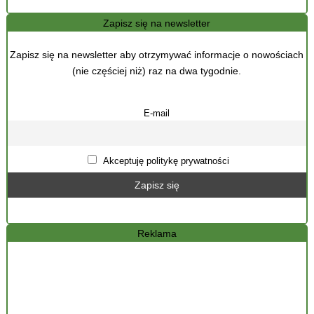
Zapisz się na newsletter
Zapisz się na newsletter aby otrzymywać informacje o nowościach
(nie częściej niż) raz na dwa tygodnie.
E-mail
Akceptuję politykę prywatności
Reklama