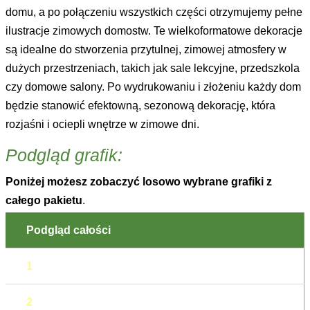
domu, a po połączeniu wszystkich części otrzymujemy pełne
ilustracje zimowych domostw. Te wielkoformatowe dekoracje
są idealne do stworzenia przytulnej, zimowej atmosfery w
dużych przestrzeniach, takich jak sale lekcyjne, przedszkola
czy domowe salony. Po wydrukowaniu i złożeniu każdy dom
będzie stanowić efektowną, sezonową dekorację, która
rozjaśni i ociepli wnętrze w zimowe dni.
Podgląd grafik:
Poniżej możesz zobaczyć losowo wybrane grafiki z
całego pakietu
.
Podgląd całości
1
2