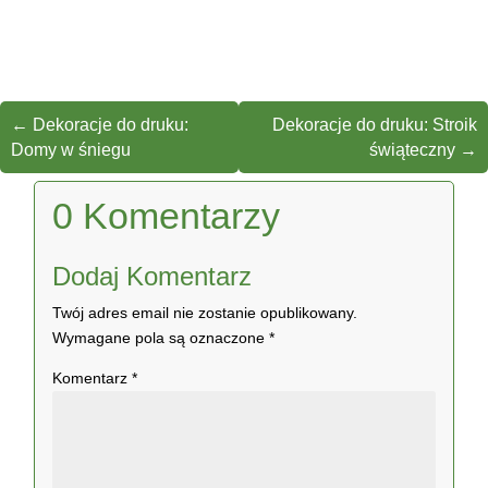
←
Dekoracje do druku:
Dekoracje do druku: Stroik
Domy w śniegu
świąteczny
→
0 Komentarzy
Dodaj Komentarz
Twój adres email nie zostanie opublikowany.
Wymagane pola są oznaczone
*
Komentarz
*