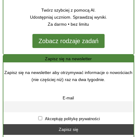
Twórz szybciej z pomocą AI.
Udostępniaj uczniom. Sprawdzaj wyniki.
Za darmo • bez limitu
Zobacz rodzaje zadań
Zapisz się na newsletter
Zapisz się na newsletter aby otrzymywać informacje o nowościach
(nie częściej niż) raz na dwa tygodnie.
E-mail
Akceptuję politykę prywatności