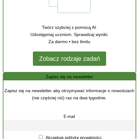
Twórz szybciej z pomocą AI.
Udostępniaj uczniom. Sprawdzaj wyniki.
Za darmo • bez limitu
Zobacz rodzaje zadań
Zapisz się na newsletter
Zapisz się na newsletter aby otrzymywać informacje o nowościach
(nie częściej niż) raz na dwa tygodnie.
E-mail
Akceptuję politykę prywatności