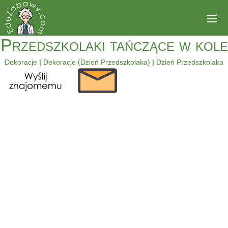
Przedszkolaki tańczące w kole
Dekoracje
|
Dekoracje (Dzień Przedszkolaka)
|
Dzień Przedszkolaka