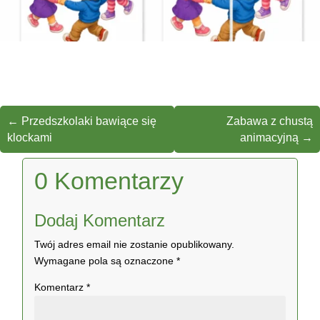
←
Przedszkolaki bawiące się
Zabawa z chustą
klockami
animacyjną
→
0 Komentarzy
Dodaj Komentarz
Twój adres email nie zostanie opublikowany.
Wymagane pola są oznaczone
*
Komentarz
*