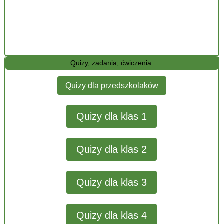
Quizy, zadania, ćwiczenia:
Quizy dla przedszkolaków
Quizy dla klas 1
Quizy dla klas 2
Quizy dla klas 3
Quizy dla klas 4