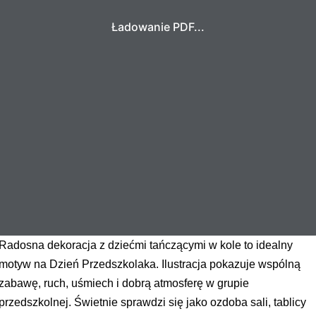
Ładowanie PDF...
Radosna dekoracja z dziećmi tańczącymi w kole to idealny
motyw na Dzień Przedszkolaka. Ilustracja pokazuje wspólną
zabawę, ruch, uśmiech i dobrą atmosferę w grupie
przedszkolnej. Świetnie sprawdzi się jako ozdoba sali, tablicy