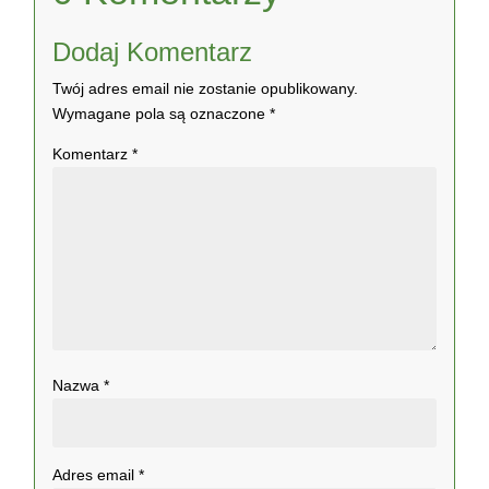
Dodaj Komentarz
Twój adres email nie zostanie opublikowany.
Wymagane pola są oznaczone
*
Komentarz
*
Nazwa
*
Adres email
*