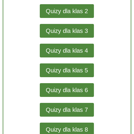
Quizy dla klas 2
Quizy dla klas 3
Quizy dla klas 4
Quizy dla klas 5
Quizy dla klas 6
Quizy dla klas 7
Quizy dla klas 8