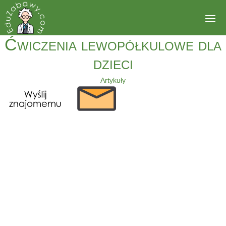
Ćwiczenia lewopółkulowe dla
dzieci
Artykuły