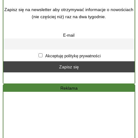
Zapisz się na newsletter aby otrzymywać informacje o nowościach
(nie częściej niż) raz na dwa tygodnie.
E-mail
Akceptuję politykę prywatności
Reklama