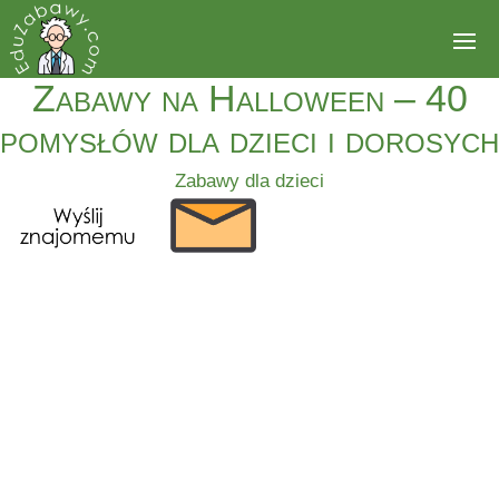
Zabawy na Halloween – 40
pomysłów dla dzieci i dorosych
Zabawy dla dzieci