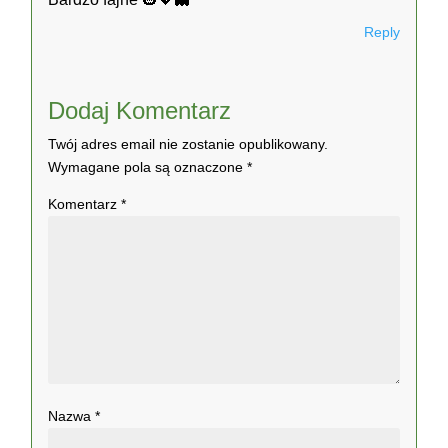
Reply
Dodaj Komentarz
Twój adres email nie zostanie opublikowany.
Wymagane pola są oznaczone
*
Komentarz
*
Nazwa
*