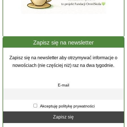
Zapisz się na newsletter
Zapisz się na newsletter aby otrzymywać informacje o
nowościach (nie częściej niż) raz na dwa tygodnie.
E-mail
Akceptuję politykę prywatności