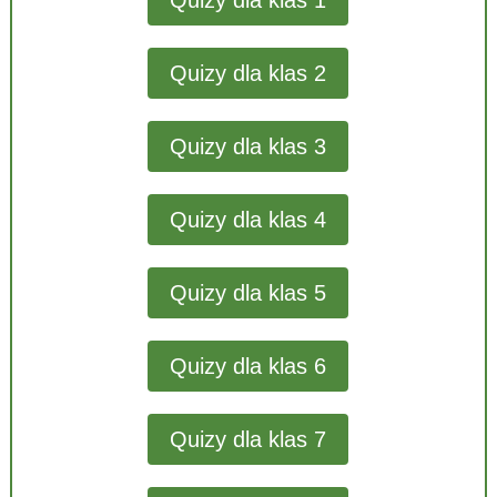
Quizy dla klas 1
Quizy dla klas 2
Quizy dla klas 3
Quizy dla klas 4
Quizy dla klas 5
Quizy dla klas 6
Quizy dla klas 7