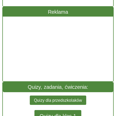
Reklama
Quizy, zadania, ćwiczenia:
Quizy dla przedszkolaków