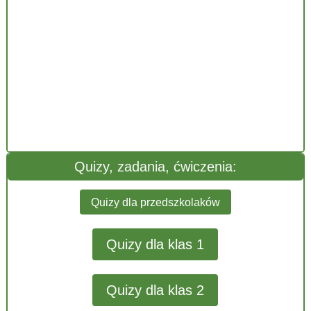
Quizy, zadania, ćwiczenia:
Quizy dla przedszkolaków
Quizy dla klas 1
Quizy dla klas 2