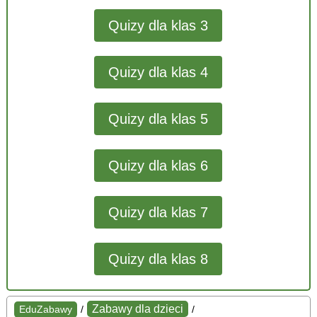
Quizy dla klas 3
Quizy dla klas 4
Quizy dla klas 5
Quizy dla klas 6
Quizy dla klas 7
Quizy dla klas 8
Zabawy dla dzieci
EduZabawy
/
/