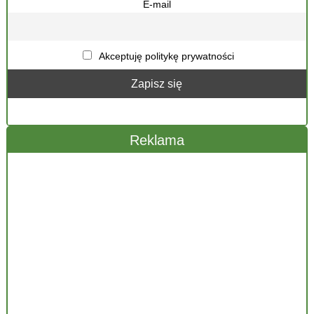
E-mail
Akceptuję politykę prywatności
Reklama