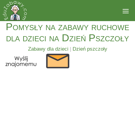
Pomysły na zabawy ruchowe
dla dzieci na Dzień Pszczoły
Zabawy dla dzieci
|
Dzień pszczoły