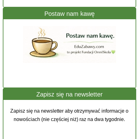
Postaw nam kawę
Zapisz się na newsletter
Zapisz się na newsletter aby otrzymywać informacje o
nowościach (nie częściej niż) raz na dwa tygodnie.