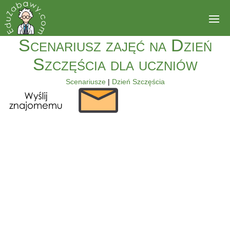
Scenariusz zajęć na Dzień
Szczęścia dla uczniów
Scenariusze
|
Dzień Szczęścia