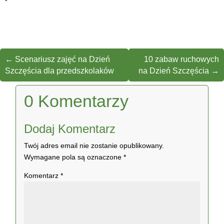
←
Scenariusz zajęć na Dzień
10 zabaw ruchowych
Szczęścia dla przedszkolaków
na Dzień Szczęścia
→
0 Komentarzy
Dodaj Komentarz
Twój adres email nie zostanie opublikowany.
Wymagane pola są oznaczone
*
Komentarz
*