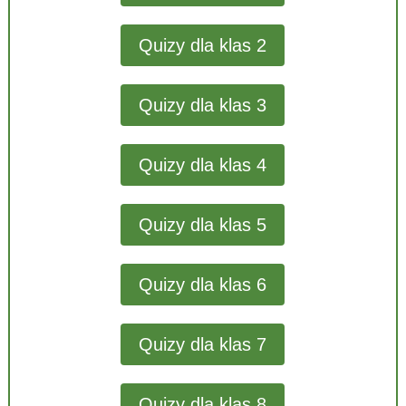
Quizy dla klas 2
Quizy dla klas 3
Quizy dla klas 4
Quizy dla klas 5
Quizy dla klas 6
Quizy dla klas 7
Quizy dla klas 8