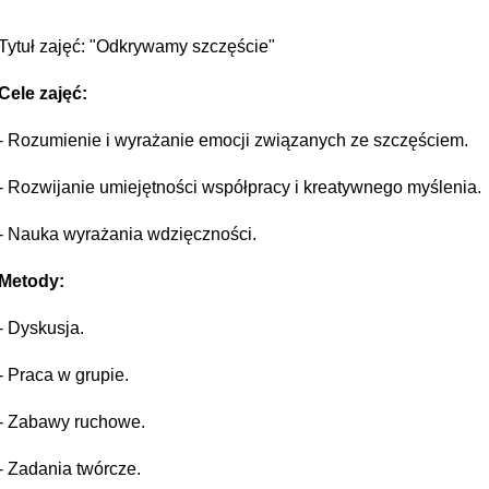
Tytuł zajęć: "Odkrywamy szczęście"
Cele zajęć:
- Rozumienie i wyrażanie emocji związanych ze szczęściem.
- Rozwijanie umiejętności współpracy i kreatywnego myślenia.
- Nauka wyrażania wdzięczności.
Metody:
- Dyskusja.
- Praca w grupie.
- Zabawy ruchowe.
- Zadania twórcze.