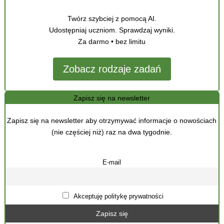
Twórz szybciej z pomocą AI.
Udostępniaj uczniom. Sprawdzaj wyniki.
Za darmo • bez limitu
Zobacz rodzaje zadań
Zapisz się na newsletter
Zapisz się na newsletter aby otrzymywać informacje o nowościach
(nie częściej niż) raz na dwa tygodnie.
E-mail
Akceptuję politykę prywatności