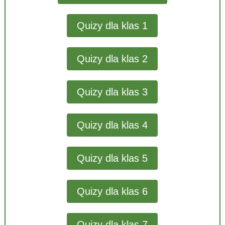
Quizy dla klas 1
Quizy dla klas 2
Quizy dla klas 3
Quizy dla klas 4
Quizy dla klas 5
Quizy dla klas 6
Quizy dla klas 7