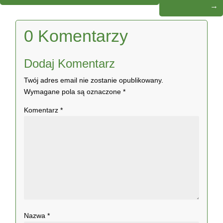
→
0 Komentarzy
Dodaj Komentarz
Twój adres email nie zostanie opublikowany.
Wymagane pola są oznaczone
*
Komentarz
*
Nazwa
*