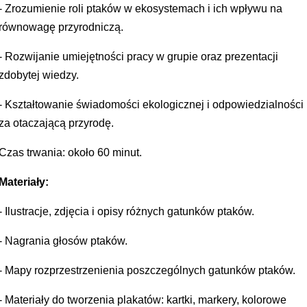
- Zrozumienie roli ptaków w ekosystemach i ich wpływu na
równowagę przyrodniczą.
- Rozwijanie umiejętności pracy w grupie oraz prezentacji
zdobytej wiedzy.
- Kształtowanie świadomości ekologicznej i odpowiedzialności
za otaczającą przyrodę.
Czas trwania: około 60 minut.
Materiały:
- Ilustracje, zdjęcia i opisy różnych gatunków ptaków.
- Nagrania głosów ptaków.
- Mapy rozprzestrzenienia poszczególnych gatunków ptaków.
- Materiały do tworzenia plakatów: kartki, markery, kolorowe