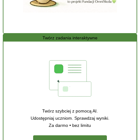
Twórz zadania interaktywne
Twórz szybciej z pomocą AI.
Udostępniaj uczniom. Sprawdzaj wyniki.
Za darmo • bez limitu