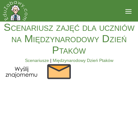
Scenariusz zajęć dla uczniów
na Międzynarodowy Dzień
Ptaków
Scenariusze
|
Międzynarodowy Dzień Ptaków