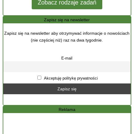
Zobacz rodzaje zadań
Zapisz się na newsletter
Zapisz się na newsletter aby otrzymywać informacje o nowościach
(nie częściej niż) raz na dwa tygodnie.
E-mail
Akceptuję politykę prywatności
Reklama