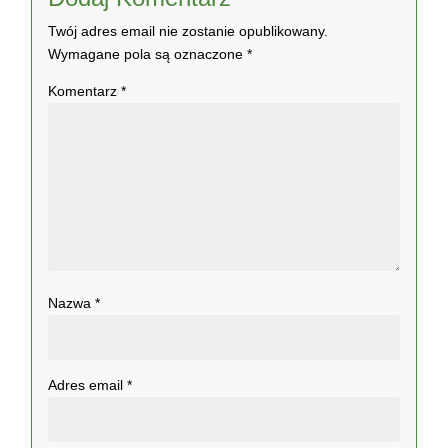
Twój adres email nie zostanie opublikowany.
Wymagane pola są oznaczone
*
Komentarz
*
Nazwa
*
Adres email
*