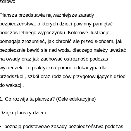
zdrowo
Plansza przedstawia najważniejsze zasady
bezpieczeństwa, o których dzieci powinny pamiętać
podczas letniego wypoczynku. Kolorowe ilustracje
pomagają zrozumieć, jak chronić się przed słońcem, jak
bezpiecznie bawić się nad wodą, dlaczego należy uważać
na owady oraz jak zachować ostrożność podczas
wycieczek. To praktyczna pomoc edukacyjna dla
przedszkoli, szkół oraz rodziców przygotowujących dzieci
do wakacji.
1. Co rozwija ta plansza? (Cele edukacyjne)
Dzięki planszy dzieci:
poznają podstawowe zasady bezpieczeństwa podczas