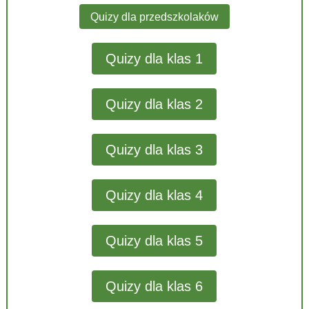
Quizy dla przedszkolaków
Quizy dla klas 1
Quizy dla klas 2
Quizy dla klas 3
Quizy dla klas 4
Quizy dla klas 5
Quizy dla klas 6