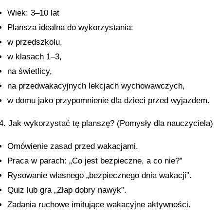
Wiek: 3–10 lat
Plansza idealna do wykorzystania:
w przedszkolu,
w klasach 1–3,
na świetlicy,
na przedwakacyjnych lekcjach wychowawczych,
w domu jako przypomnienie dla dzieci przed wyjazdem.
4. Jak wykorzystać tę planszę? (Pomysły dla nauczyciela)
Omówienie zasad przed wakacjami.
Praca w parach: „Co jest bezpieczne, a co nie?”
Rysowanie własnego „bezpiecznego dnia wakacji”.
Quiz lub gra „Złap dobry nawyk”.
Zadania ruchowe imitujące wakacyjne aktywności.