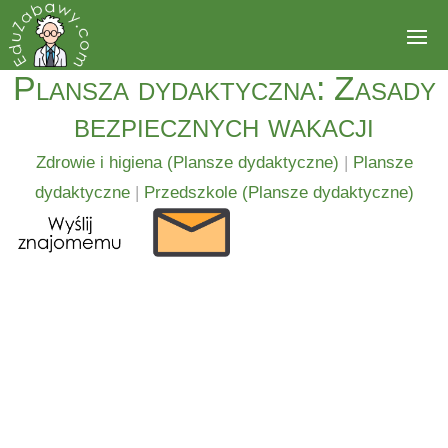
Plansza dydaktyczna: Zasady
bezpiecznych wakacji
Zdrowie i higiena (Plansze dydaktyczne)
|
Plansze
dydaktyczne
|
Przedszkole (Plansze dydaktyczne)