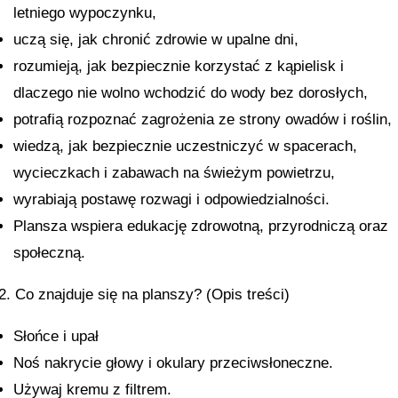
letniego wypoczynku,
uczą się, jak chronić zdrowie w upalne dni,
rozumieją, jak bezpiecznie korzystać z kąpielisk i
dlaczego nie wolno wchodzić do wody bez dorosłych,
potrafią rozpoznać zagrożenia ze strony owadów i roślin,
wiedzą, jak bezpiecznie uczestniczyć w spacerach,
wycieczkach i zabawach na świeżym powietrzu,
wyrabiają postawę rozwagi i odpowiedzialności.
Plansza wspiera edukację zdrowotną, przyrodniczą oraz
społeczną.
2. Co znajduje się na planszy? (Opis treści)
Słońce i upał
Noś nakrycie głowy i okulary przeciwsłoneczne.
Używaj kremu z filtrem.