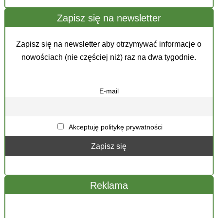
Zapisz się na newsletter
Zapisz się na newsletter aby otrzymywać informacje o
nowościach (nie częściej niż) raz na dwa tygodnie.
E-mail
Akceptuję politykę prywatności
Reklama