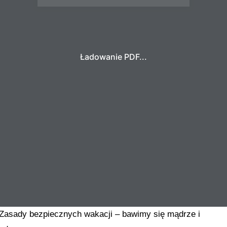
Ładowanie PDF...
Zasady bezpiecznych wakacji – bawimy się mądrze i