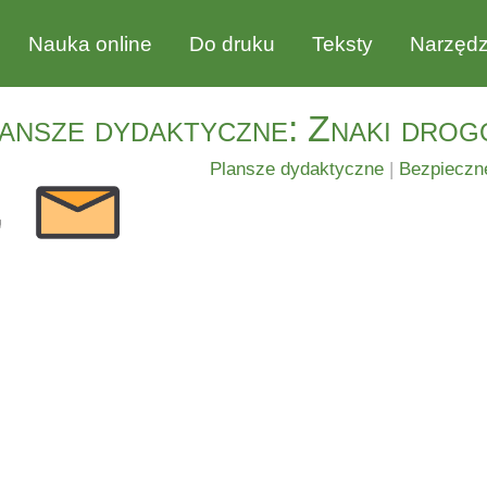
Nauka online
Do druku
Teksty
Narzędz
ansze dydaktyczne: Znaki drog
Plansze dydaktyczne
|
Bezpieczn