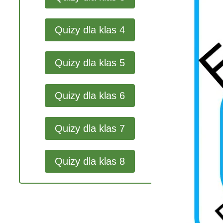
Quizy dla klas 4
Quizy dla klas 5
Quizy dla klas 6
Quizy dla klas 7
Quizy dla klas 8