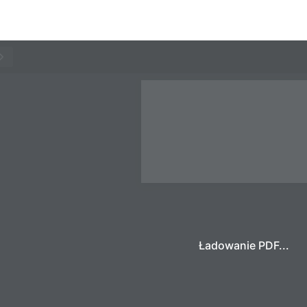
Ładowanie PDF...