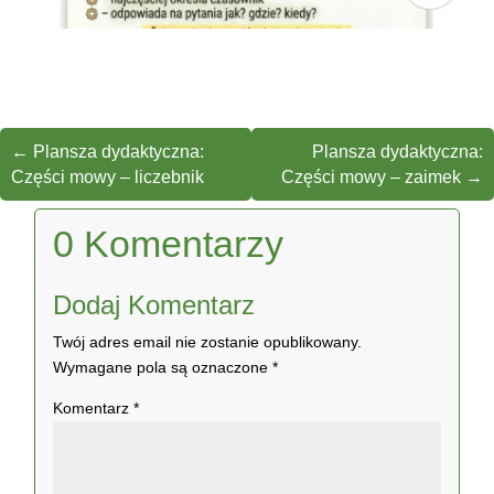
←
Plansza dydaktyczna:
Plansza dydaktyczna:
Części mowy – liczebnik
Części mowy – zaimek
→
0 Komentarzy
Dodaj Komentarz
Twój adres email nie zostanie opublikowany.
Wymagane pola są oznaczone
*
Komentarz
*