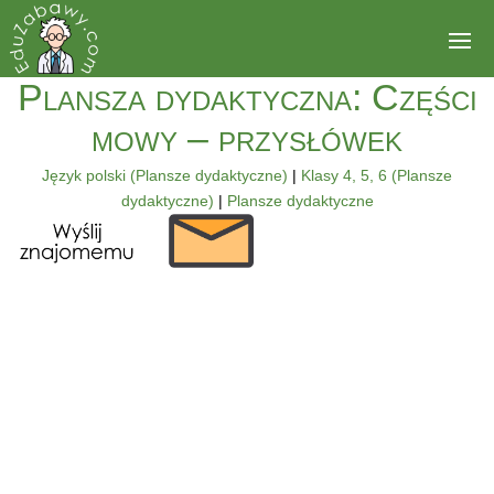
Plansza dydaktyczna: Części
mowy – przysłówek
Język polski (Plansze dydaktyczne)
|
Klasy 4, 5, 6 (Plansze
dydaktyczne)
|
Plansze dydaktyczne