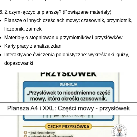
6. Z czym łączyć tę planszę? (Powiązane materiały)
Plansze o innych częściach mowy: czasownik, przymiotnik,
liczebnik, zaimek
Materiały o stopniowaniu przymiotników i przysłówków
Karty pracy z analizą zdań
Interaktywne ćwiczenia polonistyczne: wykreślanki, quizy,
dopasowanki