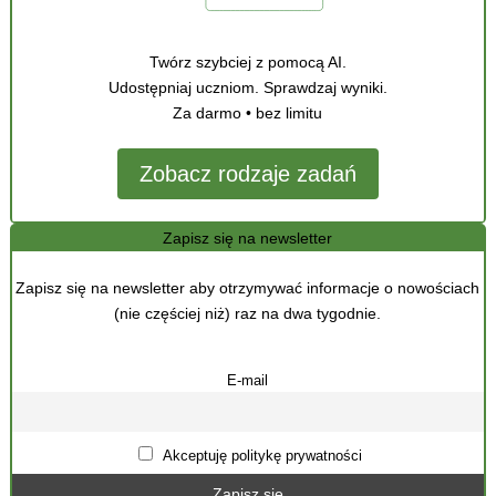
Twórz szybciej z pomocą AI.
Udostępniaj uczniom. Sprawdzaj wyniki.
Za darmo • bez limitu
Zobacz rodzaje zadań
Zapisz się na newsletter
Zapisz się na newsletter aby otrzymywać informacje o nowościach
(nie częściej niż) raz na dwa tygodnie.
E-mail
Akceptuję politykę prywatności