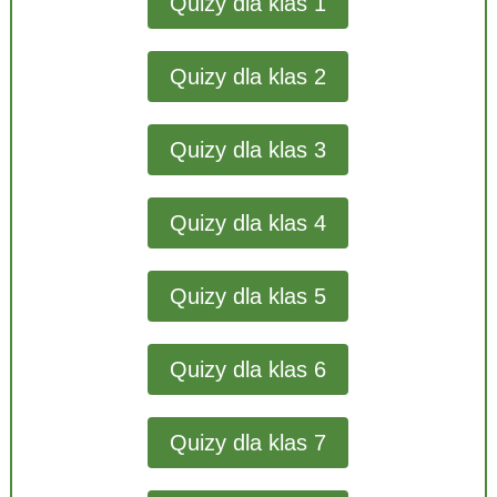
Quizy dla klas 1
Quizy dla klas 2
Quizy dla klas 3
Quizy dla klas 4
Quizy dla klas 5
Quizy dla klas 6
Quizy dla klas 7