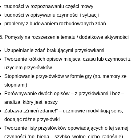
trudności w rozpoznawaniu części mowy
trudności w opisywaniu czynności i sytuacji
problemy z budowaniem rozbudowanych zdań
5. Pomysły na rozszerzenie tematu / dodatkowe aktywności
Uzupełnianie zdań brakującymi przysłówkami
Tworzenie krótkich opisów miejsca, czasu lub czynności z
użyciem przysłówków
Stopniowanie przysłówków w formie gry (np. memory ze
stopniami)
Porównywanie dwóch opisów – z przysłówkami i bez – i
analiza, który jest lepszy
Zabawa „Zmień zdanie!” – uczniowie modyfikują sens,
dodając różne przysłówki
Tworzenie listy przysłówków opowiadających o tej samej
czynności (np. biega – szybko, wolno, cicho, radośnie)