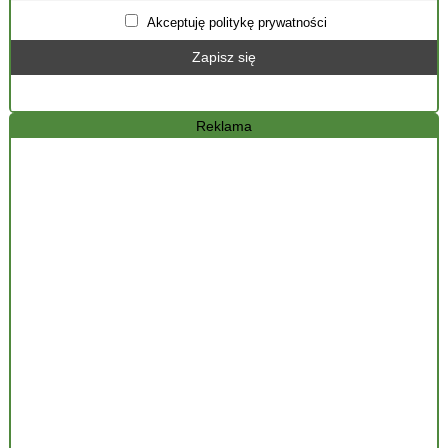
Akceptuję politykę prywatności
Reklama