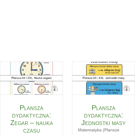
Plansza
Plansza
dydaktyczna:
dydaktyczna:
Zegar – nauka
Jednostki masy
czasu
Matematyka (Plansze