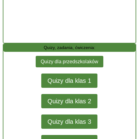
Quizy, zadania, ćwiczenia:
Quizy dla przedszkolaków
Quizy dla klas 1
Quizy dla klas 2
Quizy dla klas 3