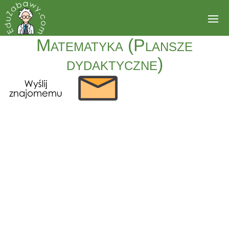
Matematyka (Plansze
dydaktyczne)