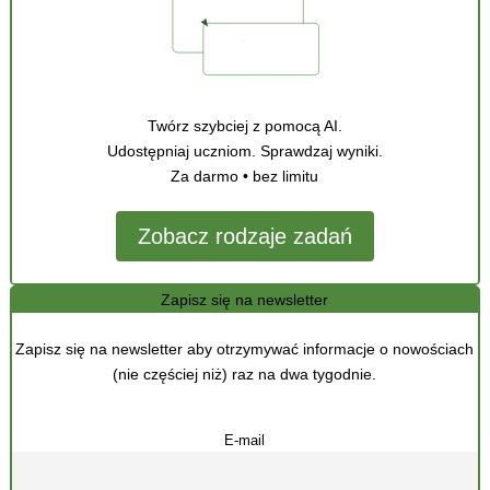
Twórz szybciej z pomocą AI.
Udostępniaj uczniom. Sprawdzaj wyniki.
Za darmo • bez limitu
Zobacz rodzaje zadań
Zapisz się na newsletter
Zapisz się na newsletter aby otrzymywać informacje o nowościach
(nie częściej niż) raz na dwa tygodnie.
E-mail