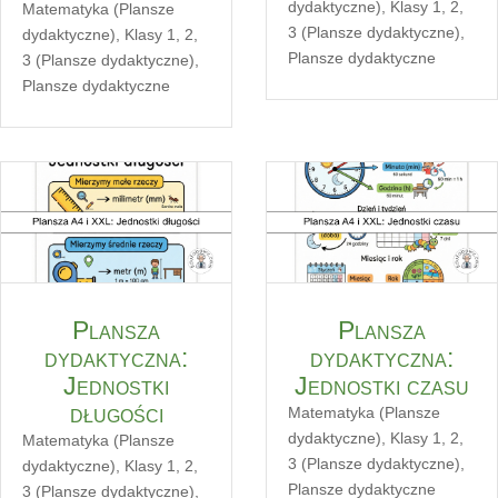
dydaktyczne)
,
Klasy 1, 2,
Matematyka (Plansze
3 (Plansze dydaktyczne)
,
dydaktyczne)
,
Klasy 1, 2,
Plansze dydaktyczne
3 (Plansze dydaktyczne)
,
Plansze dydaktyczne
Plansza
Plansza
dydaktyczna:
dydaktyczna:
Jednostki
Jednostki czasu
długości
Matematyka (Plansze
dydaktyczne)
,
Klasy 1, 2,
Matematyka (Plansze
3 (Plansze dydaktyczne)
,
dydaktyczne)
,
Klasy 1, 2,
Plansze dydaktyczne
3 (Plansze dydaktyczne)
,