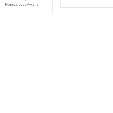
Plansze dydaktyczne