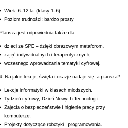
Wiek: 6–12 lat (klasy 1–6)
Poziom trudności: bardzo prosty
Plansza jest odpowiednia także dla:
dzieci ze SPE – dzięki obrazowym metaforom,
zajęć indywidualnych i terapeutycznych,
wczesnego wprowadzania tematyki cyfrowej.
4. Na jakie lekcje, święta i okazje nadaje się ta plansza?
Lekcje informatyki w klasach młodszych.
Tydzień cyfrowy, Dzień Nowych Technologii.
Zajęcia o bezpieczeństwie i higienie pracy przy
komputerze.
Projekty dotyczące robotyki i programowania.