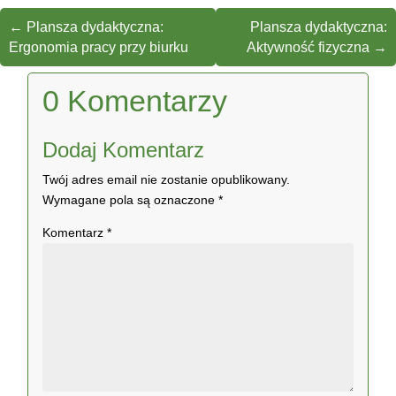
←
Plansza dydaktyczna:
Plansza dydaktyczna:
Ergonomia pracy przy biurku
Aktywność fizyczna
→
0 Komentarzy
Dodaj Komentarz
Twój adres email nie zostanie opublikowany.
Wymagane pola są oznaczone
*
Komentarz
*