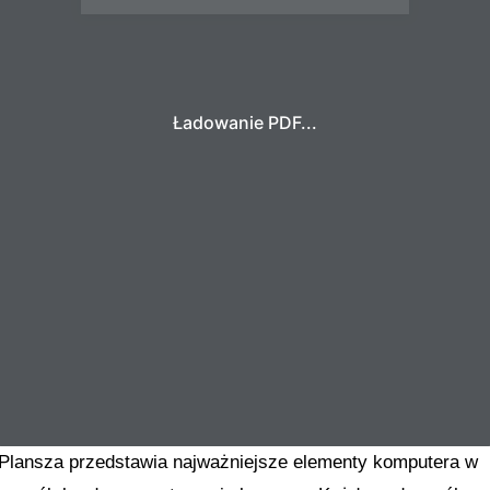
Ładowanie PDF...
Plansza przedstawia najważniejsze elementy komputera w