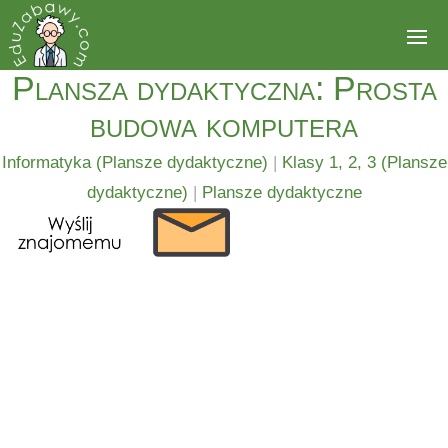
Plansza dydaktyczna: Prosta
budowa komputera
Informatyka (Plansze dydaktyczne)
|
Klasy 1, 2, 3 (Plansze
dydaktyczne)
|
Plansze dydaktyczne