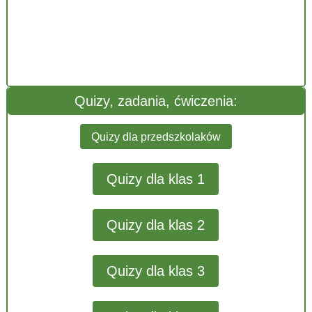
Quizy, zadania, ćwiczenia:
Quizy dla przedszkolaków
Quizy dla klas 1
Quizy dla klas 2
Quizy dla klas 3