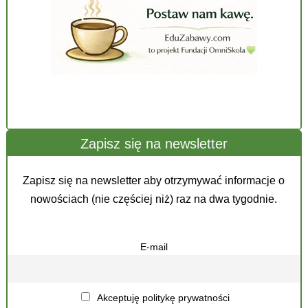
Zapisz się na newsletter
Zapisz się na newsletter aby otrzymywać informacje o
nowościach (nie częściej niż) raz na dwa tygodnie.
E-mail
Akceptuję politykę prywatności