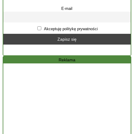
E-mail
Akceptuję politykę prywatności
Reklama