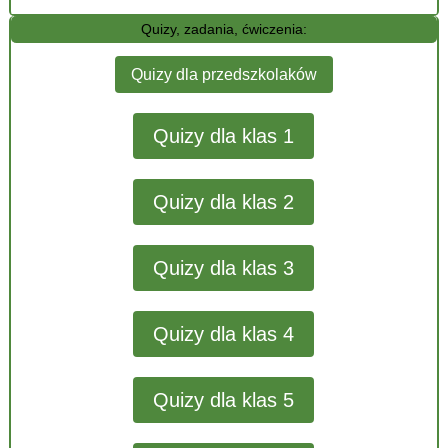
Quizy, zadania, ćwiczenia:
Quizy dla przedszkolaków
Quizy dla klas 1
Quizy dla klas 2
Quizy dla klas 3
Quizy dla klas 4
Quizy dla klas 5