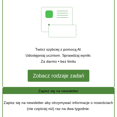
Twórz szybciej z pomocą AI.
Udostępniaj uczniom. Sprawdzaj wyniki.
Za darmo • bez limitu
Zobacz rodzaje zadań
Zapisz się na newsletter
Zapisz się na newsletter aby otrzymywać informacje o nowościach
(nie częściej niż) raz na dwa tygodnie.