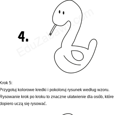
Krok 5:
Przygotuj kolorowe kredki i pokoloruj rysunek według wzoru.
Rysowanie krok po kroku to znaczne ułatwienie dla osób, które
dopiero uczą się rysować.