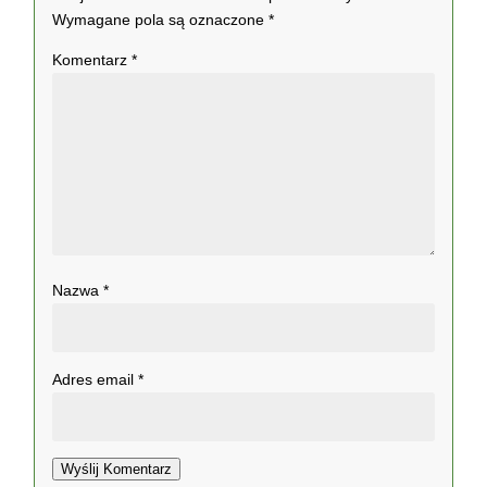
Wymagane pola są oznaczone
*
Komentarz
*
Nazwa
*
Adres email
*
Wyślij Komentarz