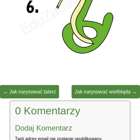
←
Jak narysować talerz
Jak narysować wielbłąda
→
0 Komentarzy
Dodaj Komentarz
Twój adres email nie zostanie opublikowany.