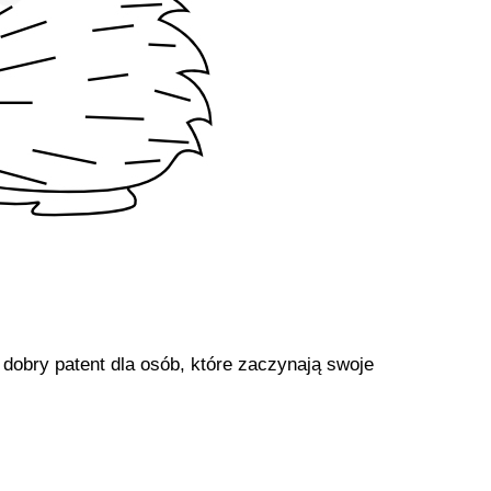
 dobry patent dla osób, które zaczynają swoje