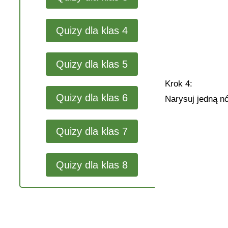
Quizy dla klas 4
Quizy dla klas 5
Krok 4:
Quizy dla klas 6
Narysuj jedną n
Quizy dla klas 7
Quizy dla klas 8