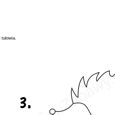
 tułowia.