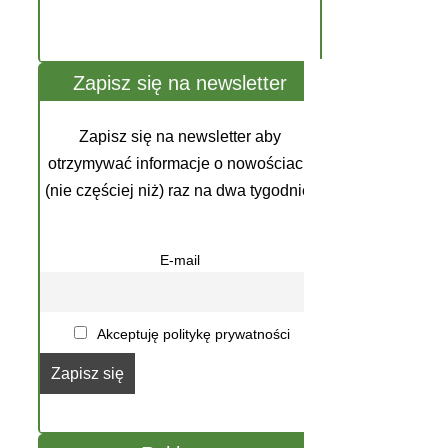
Zapisz się na newsletter
Zapisz się na newsletter aby
otrzymywać informacje o nowościach
(nie częściej niż) raz na dwa tygodnie.
E-mail
Akceptuję politykę prywatności