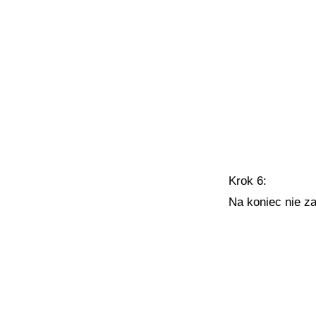
Krok 6:
Na koniec nie z