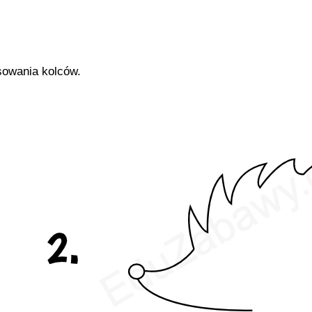
sowania kolców.