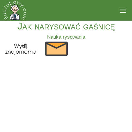
Jak narysować gaśnicę
Nauka rysowania