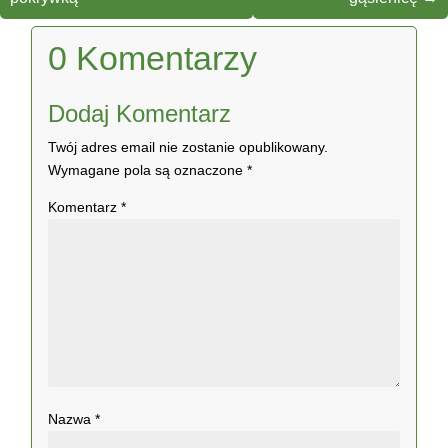
0 Komentarzy
Dodaj Komentarz
Twój adres email nie zostanie opublikowany.
Wymagane pola są oznaczone
*
Komentarz
*
Nazwa
*