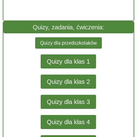
Quizy, zadania, ćwiczenia:
Quizy dla przedszkolaków
Quizy dla klas 1
Quizy dla klas 2
Quizy dla klas 3
Quizy dla klas 4