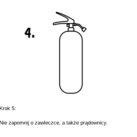
Krok 5:
Nie zapomnij o zawleczce, a także prądownicy.