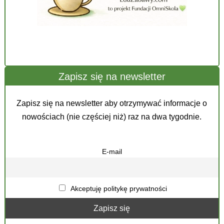
Zapisz się na newsletter
Zapisz się na newsletter aby otrzymywać informacje o
nowościach (nie częściej niż) raz na dwa tygodnie.
E-mail
Akceptuję politykę prywatności